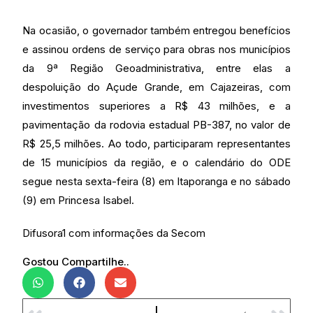
Na ocasião, o governador também entregou benefícios
e assinou ordens de serviço para obras nos municípios
da 9ª Região Geoadministrativa, entre elas a
despoluição do Açude Grande, em Cajazeiras, com
investimentos superiores a R$ 43 milhões, e a
pavimentação da rodovia estadual PB-387, no valor de
R$ 25,5 milhões. Ao todo, participaram representantes
de 15 municípios da região, e o calendário do ODE
segue nesta sexta-feira (8) em Itaporanga e no sábado
(9) em Princesa Isabel.
Difusora1 com informações da Secom
Gostou Compartilhe..