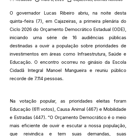
O governador Lucas Ribeiro abriu, na noite desta
quinta-feira (7), em Cajazeiras, a primeira plenária do
Ciclo 2026 do Orçamento Democrático Estadual (ODE),
iniciando uma série de 16 audiências públicas
destinadas a ouvir a população sobre prioridades de
investimentos em áreas como Infraestrutura, Saúde e
Educação. O encontro ocorreu no ginásio da Escola
Cidadã Integral Manoel Mangueira e reuniu público
recorde de 7.114 pessoas.
Na votação popular, as prioridades eleitas foram
Educação (611 votos), Causa Animal (467) e Mobilidade
e Estradas (447). “O Orçamento Democrático é o meio
mais eficiente de ouvir e escutar a nossa população,
que reivindica e tem suas demandas, suas