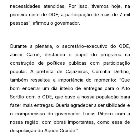
necessidades atendidas. Por isso, tivemos hoje, na
primeira noite de ODE, a participação de mais de 7 mil
pessoas”, afirmou o governador.
Durante a plenária, o secretário-executivo do ODE,
Júnior Caroé, destacou o papel do programa na
construção de políticas públicas com participação
popular. A prefeita de Cajazeiras, Corrinha Delfino,
também ressaltou a importância do momento: “Que
bom encerrar um dia inteiro de entregas para o Alto
Sertão com o ODE, que ouve a nossa população para
fazer mais entregas. Queria agradecer a sensibilidade e
o compromisso do governador Lucas Ribeiro com a
nossa região, com obras importantes, como essa de
despoluição do Açude Grande.”