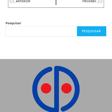
ANTERIOR
PRÓXIMO
Pesquisar
PESQUISAR