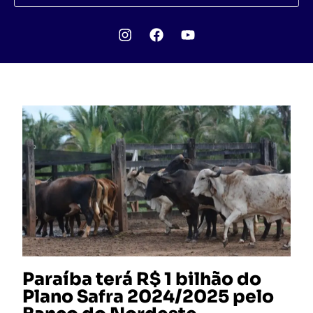
Paraíba terá R$ 1 bilhão do
Plano Safra 2024/2025 pelo