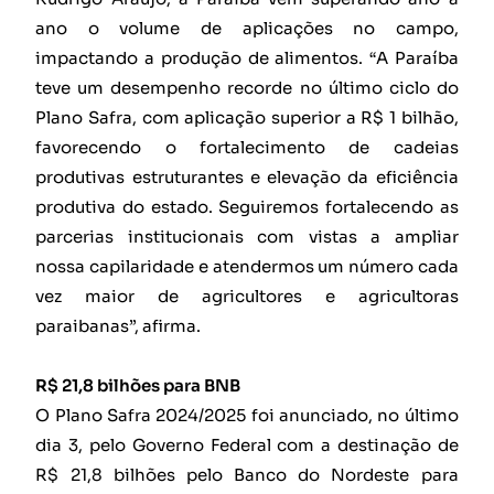
ano o volume de aplicações no campo,
impactando a produção de alimentos. “A Paraíba
teve um desempenho recorde no último ciclo do
Plano Safra, com aplicação superior a R$ 1 bilhão,
favorecendo o fortalecimento de cadeias
produtivas estruturantes e elevação da eficiência
produtiva do estado. Seguiremos fortalecendo as
parcerias institucionais com vistas a ampliar
nossa capilaridade e atendermos um número cada
vez maior de agricultores e agricultoras
paraibanas”, afirma.
R$ 21,8 bilhões para BNB
O Plano Safra 2024/2025 foi anunciado, no último
dia 3, pelo Governo Federal com a destinação de
R$ 21,8 bilhões pelo Banco do Nordeste para