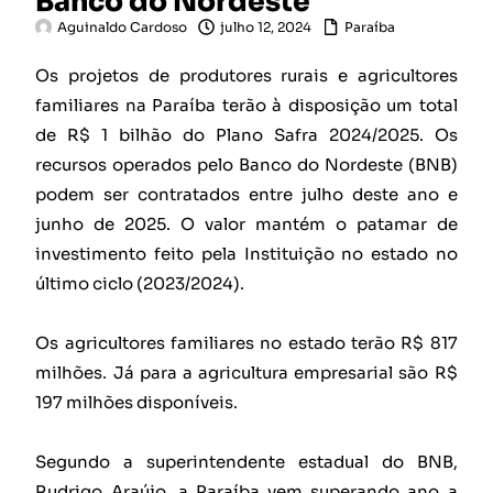
Banco do Nordeste
Aguinaldo Cardoso
julho 12, 2024
Paraíba
Os projetos de produtores rurais e agricultores
familiares na Paraíba terão à disposição um total
de R$ 1 bilhão do Plano Safra 2024/2025. Os
recursos operados pelo Banco do Nordeste (BNB)
podem ser contratados entre julho deste ano e
junho de 2025. O valor mantém o patamar de
investimento feito pela Instituição no estado no
último ciclo (2023/2024).
Os agricultores familiares no estado terão R$ 817
milhões. Já para a agricultura empresarial são R$
197 milhões disponíveis.
Segundo a superintendente estadual do BNB,
Rudrigo Araújo, a Paraíba vem superando ano a