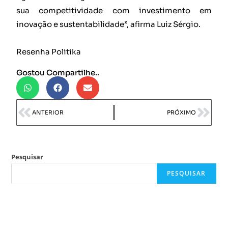
sua competitividade com investimento em
inovação e sustentabilidade”, afirma Luiz Sérgio.
Resenha Politika
Gostou Compartilhe..
ANTERIOR
PRÓXIMO
Pesquisar
PESQUISAR