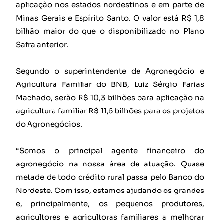
aplicação nos estados nordestinos e em parte de
Minas Gerais e Espírito Santo. O valor está R$ 1,8
bilhão maior do que o disponibilizado no Plano
Safra anterior.
Segundo o superintendente de Agronegócio e
Agricultura Familiar do BNB, Luiz Sérgio Farias
Machado, serão R$ 10,3 bilhões para aplicação na
agricultura familiar R$ 11,5 bilhões para os projetos
do Agronegócios.
“Somos o principal agente financeiro do
agronegócio na nossa área de atuação. Quase
metade de todo crédito rural passa pelo Banco do
Nordeste. Com isso, estamos ajudando os grandes
e, principalmente, os pequenos produtores,
agricultores e agricultoras familiares a melhorar