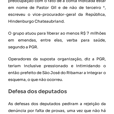
preocupação com o fato de a conta indicada estar
em nome de Pastor Gil e de não de terceiro “,
escreveu o vice-procurador-geral da República,
Hindenburgo Chateaubriand.
O grupo atuou para liberar ao menos R$ 7 milhões
em emendas, entre elas, verba para saúde,
segundo a PGR.
Operadores da suposta organização, diz a PGR,
teriam inclusive pressionado e intimidando o
então prefeito de São José do Ribamar a integrar o
esquema, o que não ocorreu.
Defesa dos deputados
As defesas dos deputados pediram a rejeição da
denúncia por falta de provas, uma vez que não há