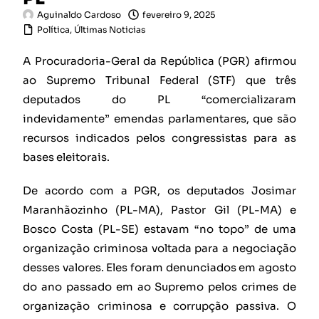
Aguinaldo Cardoso
fevereiro 9, 2025
Política
,
Últimas Noticias
A Procuradoria-Geral da República (PGR) afirmou
ao Supremo Tribunal Federal (STF) que três
deputados do PL “comercializaram
indevidamente” emendas parlamentares, que são
recursos indicados pelos congressistas para as
bases eleitorais.
De acordo com a PGR, os deputados Josimar
Maranhãozinho (PL-MA), Pastor Gil (PL-MA) e
Bosco Costa (PL-SE) estavam “no topo” de uma
organização criminosa voltada para a negociação
desses valores. Eles foram denunciados em agosto
do ano passado em ao Supremo pelos crimes de
organização criminosa e corrupção passiva. O