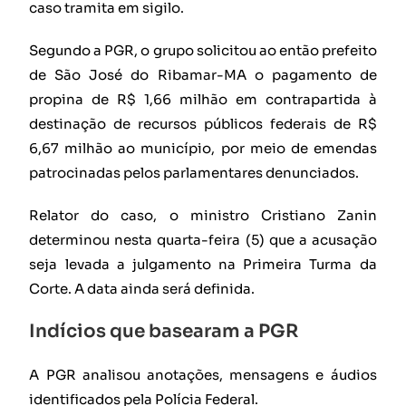
caso tramita em sigilo.
Segundo a PGR, o grupo solicitou ao então prefeito
de São José do Ribamar-MA o pagamento de
propina de R$ 1,66 milhão em contrapartida à
destinação de recursos públicos federais de R$
6,67 milhão ao município, por meio de emendas
patrocinadas pelos parlamentares denunciados.
Relator do caso, o ministro Cristiano Zanin
determinou nesta quarta-feira (5) que a acusação
seja levada a julgamento na Primeira Turma da
Corte. A data ainda será definida.
Indícios que basearam a PGR
A PGR analisou anotações, mensagens e áudios
identificados pela Polícia Federal.