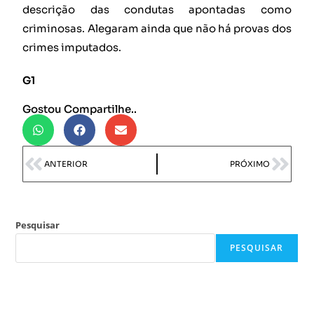
descrição das condutas apontadas como
criminosas. Alegaram ainda que não há provas dos
crimes imputados.
G1
Gostou Compartilhe..
ANTERIOR
PRÓXIMO
Pesquisar
PESQUISAR