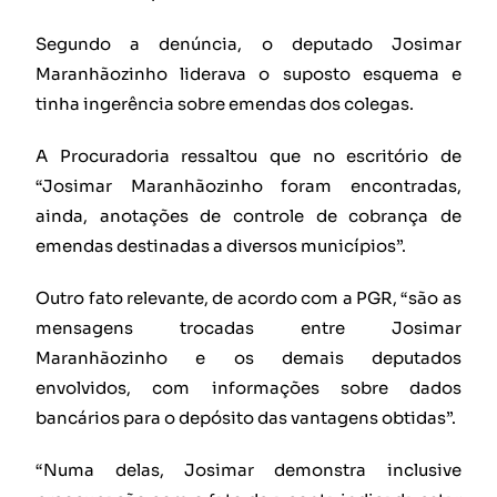
Segundo a denúncia, o deputado Josimar
Maranhãozinho liderava o suposto esquema e
tinha ingerência sobre emendas dos colegas.
A Procuradoria ressaltou que no escritório de
“Josimar Maranhãozinho foram encontradas,
ainda, anotações de controle de cobrança de
emendas destinadas a diversos municípios”.
Outro fato relevante, de acordo com a PGR, “são as
mensagens trocadas entre Josimar
Maranhãozinho e os demais deputados
envolvidos, com informações sobre dados
bancários para o depósito das vantagens obtidas”.
“Numa delas, Josimar demonstra inclusive