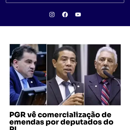
PGR vê comercialização de
emendas por deputados do
PL