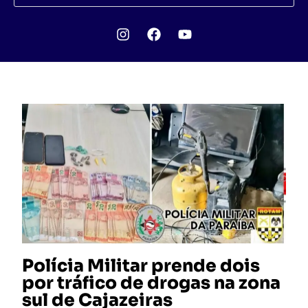
Polícia Militar prende dois
por tráfico de drogas na zona
sul de Cajazeiras