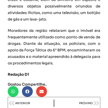
diversos objetos possivelmente oriundos de
atividades ilícitas, como uma televisão, um botijão
de gás e um lava-jato.
Moradores da região relataram que o imóvel era
frequentemente utilizado como ponto de venda de
drogas. Diante da situação, os policiais, com o
apoio da Força Tática do 6° BPM, encaminharam os
acusados e o material apreendido à delegacia para
os procedimentos legais.
Redação D1
Gostou Compartilhe..
ANTERIOR
PRÓXIMO