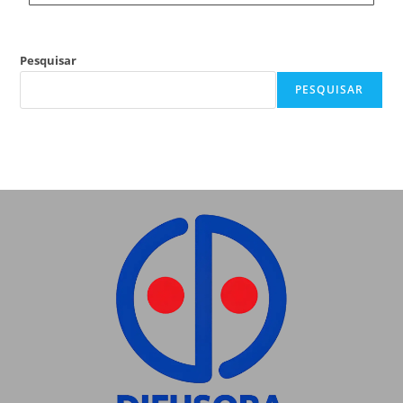
Pesquisar
PESQUISAR