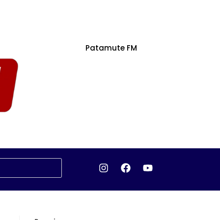
Patamute FM