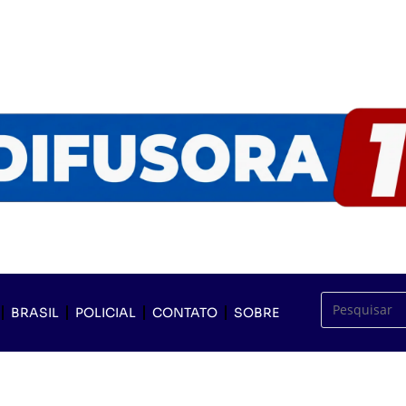
BRASIL
POLICIAL
CONTATO
SOBRE