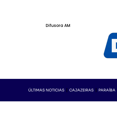
Difusora AM
ÚLTIMAS NOTICIAS
CAJAZEIRAS
PARAÍBA