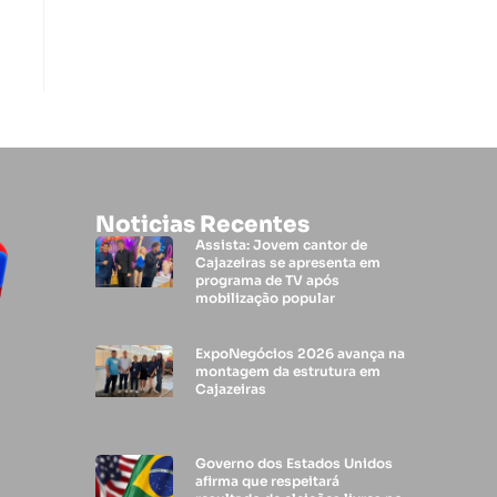
Noticias Recentes
Assista: Jovem cantor de
Cajazeiras se apresenta em
programa de TV após
mobilização popular
ExpoNegócios 2026 avança na
montagem da estrutura em
Cajazeiras
Governo dos Estados Unidos
afirma que respeitará