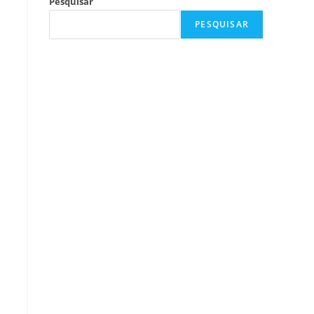
Pesquisar
PESQUISAR