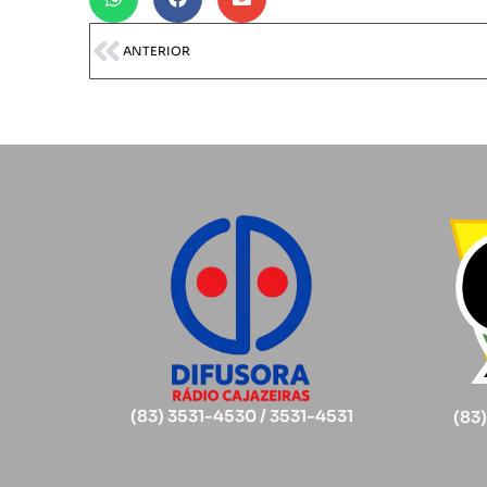
ANTERIOR
(83) 3531-4530 / 3531-4531
(83