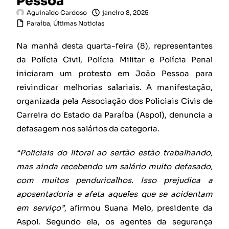
Pessoa
Aguinaldo Cardoso
janeiro 8, 2025
Paraíba
,
Últimas Noticias
Na manhã desta quarta-feira (8), representantes
da Polícia Civil, Polícia Militar e Polícia Penal
iniciaram um protesto em João Pessoa para
reivindicar melhorias salariais. A manifestação,
organizada pela Associação dos Policiais Civis de
Carreira do Estado da Paraíba (Aspol), denuncia a
defasagem nos salários da categoria.
“Policiais do litoral ao sertão estão trabalhando,
mas ainda recebendo um salário muito defasado,
com muitos penduricalhos. Isso prejudica a
aposentadoria e afeta aqueles que se acidentam
em serviço”
, afirmou Suana Melo, presidente da
Aspol. Segundo ela, os agentes da segurança