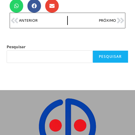
ANTERIOR
PRÓXIMO
Pesquisar
PESQUISAR