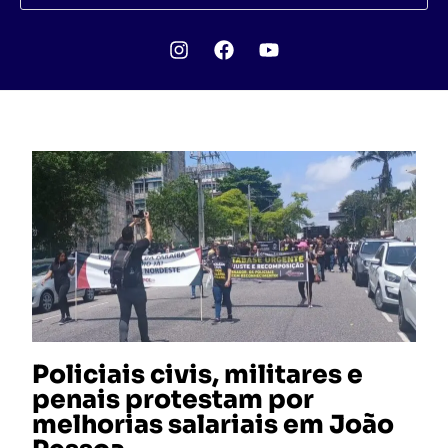
Policiais civis, militares e
penais protestam por
melhorias salariais em João