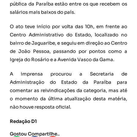
pública da Paraíba estão entre os que recebem os
salários mais baixos do país.
O ato teve início por volta das 10h, em frente ao
Centro Administrativo do Estado, localizado no
bairro de Jaguaribe, e seguiu em direção ao Centro
de João Pessoa, passando por pontos como a
Igreja do Rosário e a Avenida Vasco da Gama.
A imprensa procurou a Secretaria de
Administração do Estado da Paraíba para
comentar as reivindicações da categoria, mas até
o momento da última atualização desta matéria,
não houve resposta oficial.
Redação D1
Gostou Compartilhe..