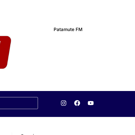
Patamute FM