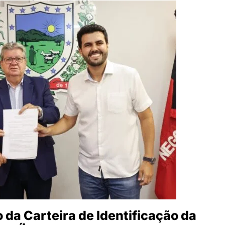
da Carteira de Identificação da