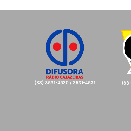
(83) 3531-4530 / 3531-4531
(83