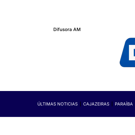
Difusora AM
ÚLTIMAS NOTICIAS
CAJAZEIRAS
PARAÍBA