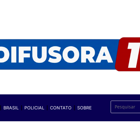
BRASIL
POLICIAL
CONTATO
SOBRE