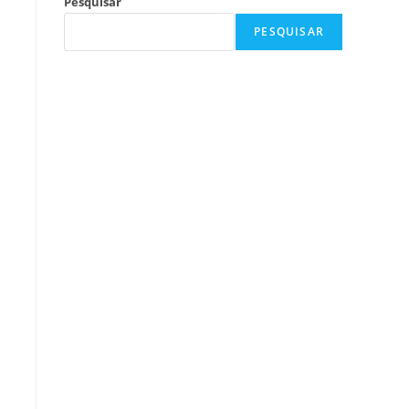
Pesquisar
PESQUISAR