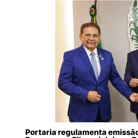
Portaria regulamenta emissão 