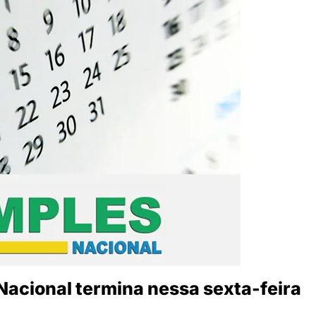
Nacional termina nessa sexta-feira