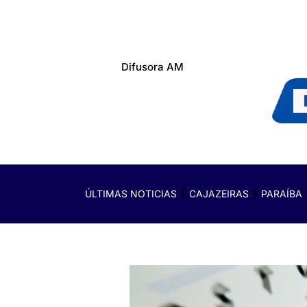
Difusora AM
ÚLTIMAS NOTICIAS
CAJAZEIRAS
PARAÍBA