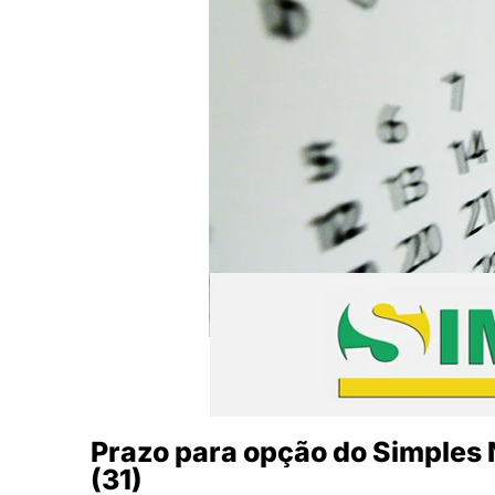
Prazo para opção do Simples 
(31)