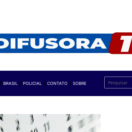
BRASIL
POLICIAL
CONTATO
SOBRE