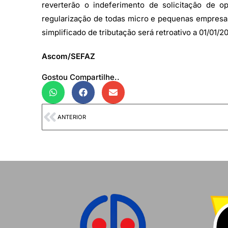
reverterão o indeferimento de solicitação de o
regularização de todas micro e pequenas empresas 
simplificado de tributação será retroativo a 01/01/2
Ascom/SEFAZ
Gostou Compartilhe..
ANTERIOR