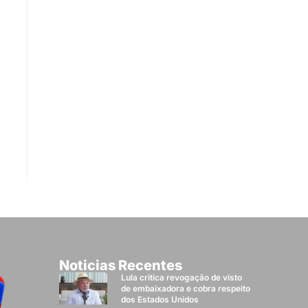
Noticias Recentes
Lula critica revogação de visto
de embaixadora e cobra respeito
dos Estados Unidos