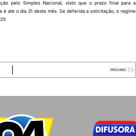
pção pelo Simples Nacional, visto que o prazo final para a
é até o dia 31 deste mês. Se deferida a solicitação, o regime
025
PRÓXIMO