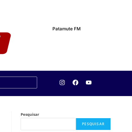
Patamute FM
Pesquisar
PESQUISAR