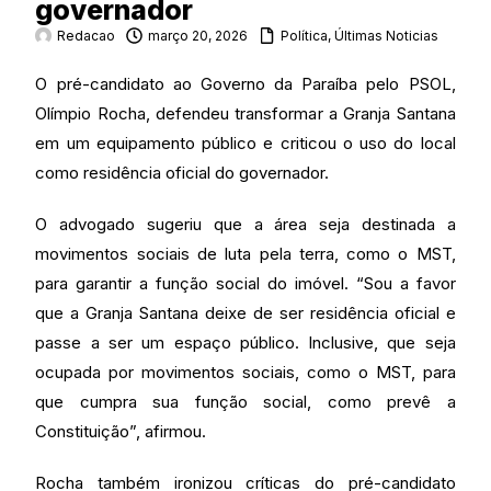
governador
Redacao
março 20, 2026
Política
,
Últimas Noticias
O pré-candidato ao Governo da Paraíba pelo PSOL,
Olímpio Rocha, defendeu transformar a Granja Santana
em um equipamento público e criticou o uso do local
como residência oficial do governador.
O advogado sugeriu que a área seja destinada a
movimentos sociais de luta pela terra, como o MST,
para garantir a função social do imóvel. “Sou a favor
que a Granja Santana deixe de ser residência oficial e
passe a ser um espaço público. Inclusive, que seja
ocupada por movimentos sociais, como o MST, para
que cumpra sua função social, como prevê a
Constituição”, afirmou.
Rocha também ironizou críticas do pré-candidato