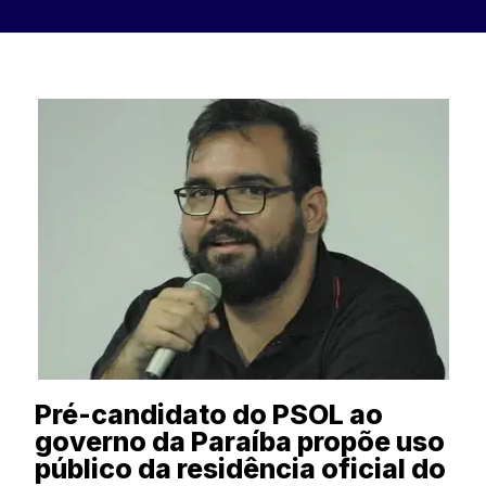
Pré-candidato do PSOL ao
governo da Paraíba propõe uso
público da residência oficial do