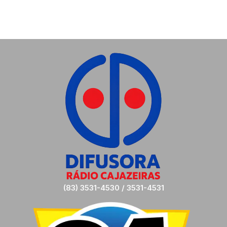
(83) 3531-4530 / 3531-4531