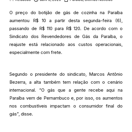
O preço do botijão de gás de cozinha na Paraíba
aumentou R$ 10 a partir desta segunda-feira (6),
passando de R$ 110 para R$ 120. De acordo com o
Sindicato dos Revendedores de Gás da Paraíba, o
reajuste está relacionado aos custos operacionais,
especialmente com frete.
Segundo o presidente do sindicato, Marcos Antônio
Bezerra, a alta também tem relação com o cenário
internacional. “O gás que a gente recebe aqui na
Paraíba vem de Pernambuco e, por isso, os aumentos
nos combustíveis impactam o consumidor final do
gás”, disse.