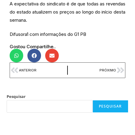
A expectativa do sindicato é de que todas as revendas
do estado atualizem os preços ao longo do início desta
semana.
Difusora1 com informações do G1 PB
Gostou Compartilhe..
ANTERIOR
PRÓXIMO
Pesquisar
PESQUISAR