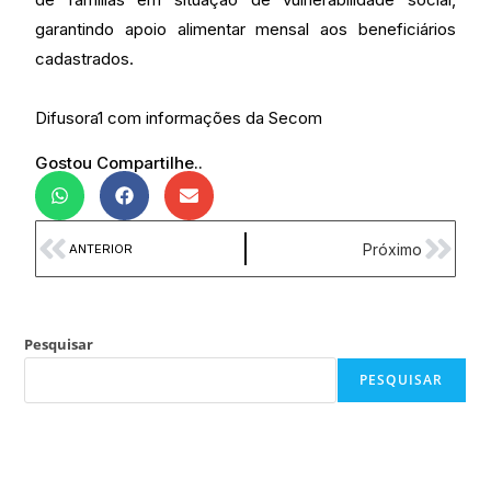
garantindo apoio alimentar mensal aos beneficiários
cadastrados.
Difusora1 com informações da Secom
Gostou Compartilhe..
Próximo
ANTERIOR
Pesquisar
PESQUISAR