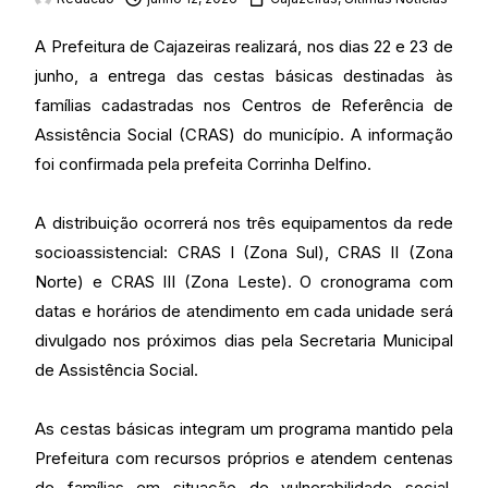
A Prefeitura de Cajazeiras realizará, nos dias 22 e 23 de
junho, a entrega das cestas básicas destinadas às
famílias cadastradas nos Centros de Referência de
Assistência Social (CRAS) do município. A informação
foi confirmada pela prefeita Corrinha Delfino.
A distribuição ocorrerá nos três equipamentos da rede
socioassistencial: CRAS I (Zona Sul), CRAS II (Zona
Norte) e CRAS III (Zona Leste). O cronograma com
datas e horários de atendimento em cada unidade será
divulgado nos próximos dias pela Secretaria Municipal
de Assistência Social.
As cestas básicas integram um programa mantido pela
Prefeitura com recursos próprios e atendem centenas
de famílias em situação de vulnerabilidade social,