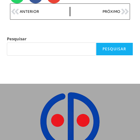
ANTERIOR
PRÓXIMO
Pesquisar
PESQUISAR