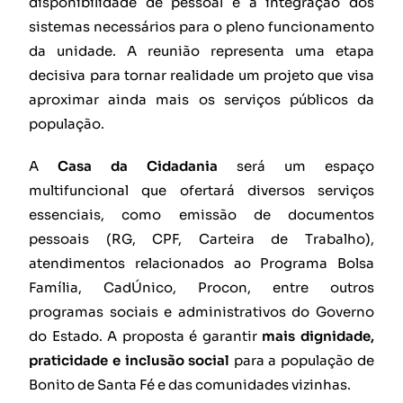
disponibilidade de pessoal e a integração dos
sistemas necessários para o pleno funcionamento
da unidade. A reunião representa uma etapa
decisiva para tornar realidade um projeto que visa
aproximar ainda mais os serviços públicos da
população.
A
Casa da Cidadania
será um espaço
multifuncional que ofertará diversos serviços
essenciais, como emissão de documentos
pessoais (RG, CPF, Carteira de Trabalho),
atendimentos relacionados ao Programa Bolsa
Família, CadÚnico, Procon, entre outros
programas sociais e administrativos do Governo
do Estado. A proposta é garantir
mais dignidade,
praticidade e inclusão social
para a população de
Bonito de Santa Fé e das comunidades vizinhas.