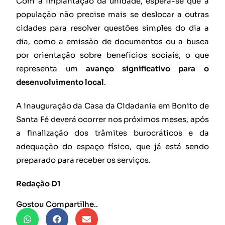
Com a implantação da unidade, espera-se que a
população não precise mais se deslocar a outras
cidades para resolver questões simples do dia a
dia, como a emissão de documentos ou a busca
por orientação sobre benefícios sociais, o que
representa um
avanço significativo para o
desenvolvimento local
.
A inauguração da Casa da Cidadania em Bonito de
Santa Fé deverá ocorrer nos próximos meses, após
a finalização dos trâmites burocráticos e da
adequação do espaço físico, que já está sendo
preparado para receber os serviços.
Redação D1
Gostou Compartilhe..