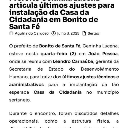
articula últimos ajustes para
instalação da Casa da
Cidadania em Bonito de
Santa Fé
Aguinaldo Cardoso
julho 3, 2025
Sertão
O prefeito de
Bonito de Santa Fé
, Ceninha Lucena,
esteve nesta
quarta-feira (2)
em
João Pessoa
,
onde se reuniu com
Leandro Carnaúba
, gerente da
Secretaria de Estado do Desenvolvimento
Humano, para tratar dos
últimos ajustes técnicos e
administrativos
para a implantação da tão
esperada
Casa da Cidadania
no município
sertanejo.
Durante o encontro, foram discutidos detalhes
operacionais, como a estrutura física, a