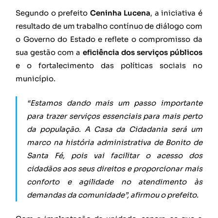
Segundo o prefeito
Ceninha Lucena
, a iniciativa é
resultado de um trabalho contínuo de diálogo com
o Governo do Estado e reflete o compromisso da
sua gestão com a
eficiência dos serviços públicos
e o fortalecimento das políticas sociais no
município.
“Estamos dando mais um passo importante
para trazer serviços essenciais para mais perto
da população. A Casa da Cidadania será um
marco na história administrativa de Bonito de
Santa Fé, pois vai facilitar o acesso dos
cidadãos aos seus direitos e proporcionar mais
conforto e agilidade no atendimento às
demandas da comunidade”, afirmou o prefeito.