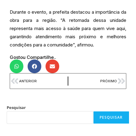
Durante o evento, a prefeita destacou a importância da
obra para a região. “A retomada dessa unidade
representa mais acesso à saúde para quem vive aqui,
garantindo atendimento mais próximo e melhores
condições para a comunidade”, afirmou.
Gostou Compartilhe..
ANTERIOR
PRÓXIMO
Pesquisar
PESQUISAR