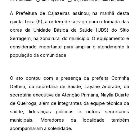
A Prefeitura de Cajazeiras assinou, na manhã desta
quinta-feira (9), a ordem de serviço para retomada das
obras da Unidade Básica de Saúde (UBS) do Sítio
Serragem, na zona rural do município. O equipamento é
considerado importante para ampliar o atendimento à
população da comunidade.
O ato contou com a presença da prefeita Corrinha
Delfino, da secretária de Saúde, Layane Andrade, da
secretária executiva da Atenção Primária, Naylla Duarte
de Queiroga, além de integrantes da equipe técnica da
saúde, lideranças políticas e outros secretários
municipais. Moradores da localidade também
acompanharam a solenidade.