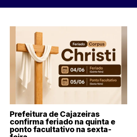
Prefeitura de Cajazeiras
confirma feriado na quinta e
ponto facultativo na sexta-