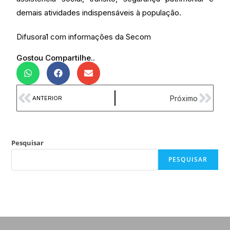
demais atividades indispensáveis à população.
Difusora1 com informações da Secom
Gostou Compartilhe..
Próximo
ANTERIOR
Pesquisar
PESQUISAR