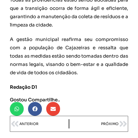
que a transição ocorra de forma ágil e eficiente,
garantindo a manutenção da coleta de resíduos e a
limpeza da cidade.
A gestão municipal reafirma seu compromisso
com a população de Cajazeiras e ressalta que
todas as medidas estão sendo tomadas dentro das
normas legais, visando o bem-estar e a qualidade
de vida de todos os cidadãos.
Redação D1
Gostou Compartilhe..
ANTERIOR
PRÓXIMO