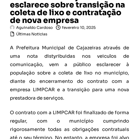
esclarece sobre transição na
coleta de lixo e contratação
de nova empresa
Aguinaldo Cardoso
fevereiro 10, 2025
Últimas Noticias
A Prefeitura Municipal de Cajazeiras através de
uma nota distyribuidas nos veiculos de
comunicação, vem a público esclarecer à
população sobre a coleta de lixo no município,
diante do encerramento do contrato com a
empresa LIMPCAR e a transição para uma nova
prestadora de serviços.
O contrato com a LIMPCAR foi finalizado de forma
regular, com o município cumprindo
rigorosamente todas as obrigações contratuais
até o seu término. No entanto, a empresa foi alvo