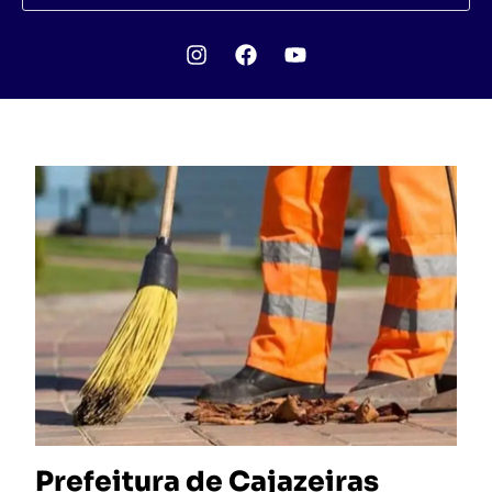
Prefeitura de Cajazeiras