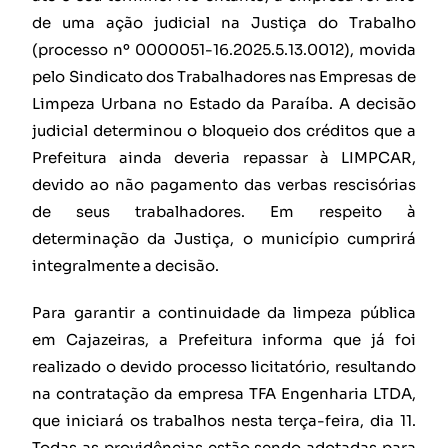
de uma ação judicial na Justiça do Trabalho
(processo nº 0000051-16.2025.5.13.0012), movida
pelo Sindicato dos Trabalhadores nas Empresas de
Limpeza Urbana no Estado da Paraíba. A decisão
judicial determinou o bloqueio dos créditos que a
Prefeitura ainda deveria repassar à LIMPCAR,
devido ao não pagamento das verbas rescisórias
de seus trabalhadores. Em respeito à
determinação da Justiça, o município cumprirá
integralmente a decisão.
Para garantir a continuidade da limpeza pública
em Cajazeiras, a Prefeitura informa que já foi
realizado o devido processo licitatório, resultando
na contratação da empresa TFA Engenharia LTDA,
que iniciará os trabalhos nesta terça-feira, dia 11.
Todas as providências estão sendo adotadas para