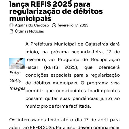
lança REFIS 2025 para
regularização de débitos
municipais
Aguinaldo Cardoso
fevereiro 17, 2025
Últimas Noticias
A Prefeitura Municipal de Cajazeiras dará
início, na próxima segunda-feira, 17 de
fevereiro, ao Programa de Recuperação
Fiscal (REFIS 2025), que oferecerá
Foto:
condições especiais para a regularização
Getty
de débitos municipais. O programa visa
Images
permitir que contribuintes inadimplentes
possam quitar suas pendências junto ao
município de forma facilitada.
Os interessados terão até o dia 17 de abril para
aderir ao REFIS 2025. Para isso, devem comparecer