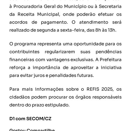
à Procuradoria Geral do Município ou à Secretaria
da Receita Municipal, onde poderão efetuar os
acordos de pagamento. O atendimento será
realizado de segunda a sexta-feira, das 8h às 13h.
O programa representa uma oportunidade para os
contribuintes regularizarem suas pendências
financeiras com vantagens exclusivas. A Prefeitura
reforça a importância de aproveitar a iniciativa
para evitar juros e penalidades futuras.
Para mais informações sobre o REFIS 2025, os
cidadãos podem procurar os órgãos responsáveis
dentro do prazo estipulado.
D1 com SECOM/CZ
Gostou Compartilhe..