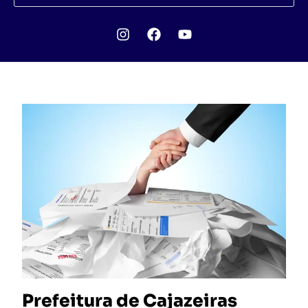
Prefeitura de Cajazeiras