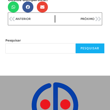
ANTERIOR
PRÓXIMO
Pesquisar
PESQUISAR