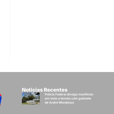
Noticias Recentes
Polícia Federal divulga manifesto
em meio a tensão com gabinete
de André Mendonça