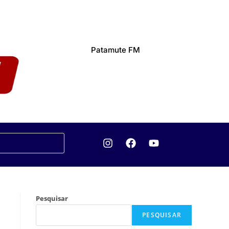
Patamute FM
Pesquisar
PESQUISAR