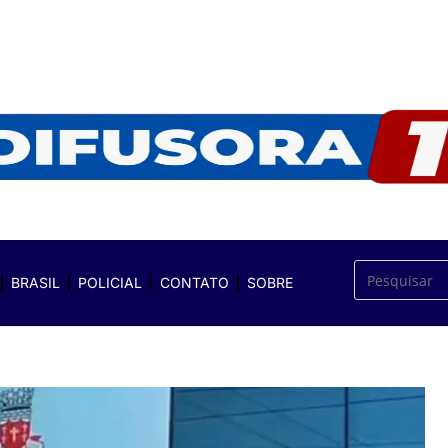
BRASIL
POLICIAL
CONTATO
SOBRE