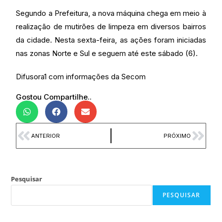
Segundo a Prefeitura, a nova máquina chega em meio à
realização de mutirões de limpeza em diversos bairros
da cidade. Nesta sexta-feira, as ações foram iniciadas
nas zonas Norte e Sul e seguem até este sábado (6).
Difusora1 com informações da Secom
Gostou Compartilhe..
ANTERIOR
PRÓXIMO
Pesquisar
PESQUISAR