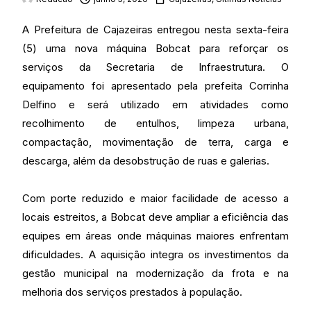
A Prefeitura de Cajazeiras entregou nesta sexta-feira
(5) uma nova máquina Bobcat para reforçar os
serviços da Secretaria de Infraestrutura. O
equipamento foi apresentado pela prefeita Corrinha
Delfino e será utilizado em atividades como
recolhimento de entulhos, limpeza urbana,
compactação, movimentação de terra, carga e
descarga, além da desobstrução de ruas e galerias.
Com porte reduzido e maior facilidade de acesso a
locais estreitos, a Bobcat deve ampliar a eficiência das
equipes em áreas onde máquinas maiores enfrentam
dificuldades. A aquisição integra os investimentos da
gestão municipal na modernização da frota e na
melhoria dos serviços prestados à população.