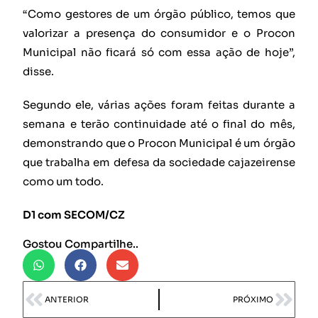
“Como gestores de um órgão público, temos que
valorizar a presença do consumidor e o Procon
Municipal não ficará só com essa ação de hoje”,
disse.
Segundo ele, várias ações foram feitas durante a
semana e terão continuidade até o final do mês,
demonstrando que o Procon Municipal é um órgão
que trabalha em defesa da sociedade cajazeirense
como um todo.
D1 com SECOM/CZ
Gostou Compartilhe..
ANTERIOR
PRÓXIMO