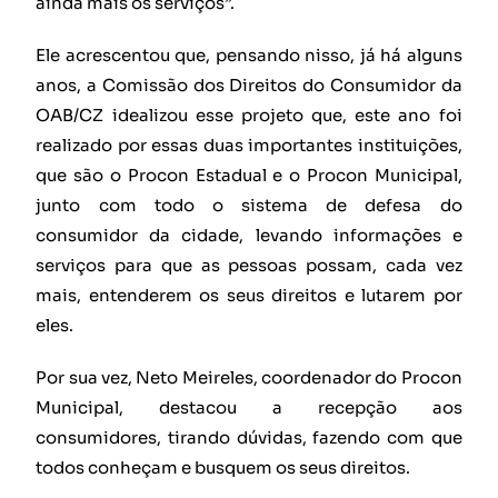
ainda mais os serviços”.
Ele acrescentou que, pensando nisso, já há alguns
anos, a Comissão dos Direitos do Consumidor da
OAB/CZ idealizou esse projeto que, este ano foi
realizado por essas duas importantes instituições,
que são o Procon Estadual e o Procon Municipal,
junto com todo o sistema de defesa do
consumidor da cidade, levando informações e
serviços para que as pessoas possam, cada vez
mais, entenderem os seus direitos e lutarem por
eles.
Por sua vez, Neto Meireles, coordenador do Procon
Municipal, destacou a recepção aos
consumidores, tirando dúvidas, fazendo com que
todos conheçam e busquem os seus direitos.