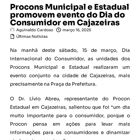
Procons Municipal e Estadual
promovem evento do Dia do
Consumidor em Cajazeiras
Aguinaldo Cardoso
março 16, 2025
Últimas Noticias
Na manhã deste sábado, 15 de março, Dia
Internacional do Consumidor, as unidades dos
Procons Municipal e Estadual realizaram um
evento conjunto na cidade de Cajazeiras, mais
precisamente na Praça da Prefeitura.
O Dr. Lívio Abreu, representante do Procon
Estadual em Cajazeiras, salientou que foi “um dia
muito importante para o consumidor, porque o
Procon pensa em ações para levar mais
informações para os consumidores e dinamizar