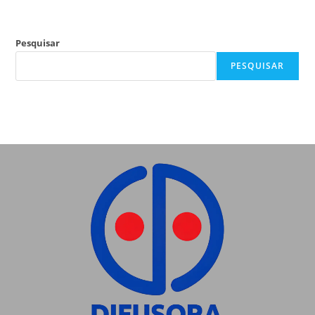
Pesquisar
PESQUISAR