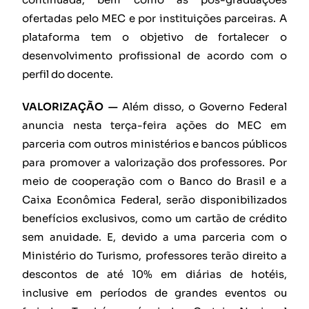
ofertadas pelo MEC e por instituições parceiras. A
plataforma tem o objetivo de fortalecer o
desenvolvimento profissional de acordo com o
perfil do docente.
VALORIZAÇÃO —
Além disso, o Governo Federal
anuncia nesta terça-feira ações do MEC em
parceria com outros ministérios e bancos públicos
para promover a valorização dos professores. Por
meio de cooperação com o Banco do Brasil e a
Caixa Econômica Federal, serão disponibilizados
benefícios exclusivos, como um cartão de crédito
sem anuidade. E, devido a uma parceria com o
Ministério do Turismo, professores terão direito a
descontos de até 10% em diárias de hotéis,
inclusive em períodos de grandes eventos ou