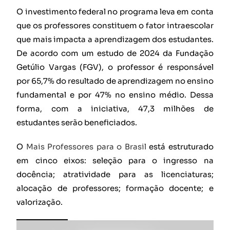
O investimento federal no programa leva em conta
que os professores constituem o fator intraescolar
que mais impacta a aprendizagem dos estudantes.
De acordo com um estudo de 2024 da Fundação
Getúlio Vargas (FGV), o professor é responsável
por 65,7% do resultado de aprendizagem no ensino
fundamental e por 47% no ensino médio. Dessa
forma, com a iniciativa, 47,3 milhões de
estudantes serão beneficiados.
O
Mais Professores para o Brasil
está estruturado
em cinco eixos: seleção para o ingresso na
docência; atratividade para as licenciaturas;
alocação de professores; formação docente; e
valorização.