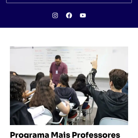
Programa Mais Professores