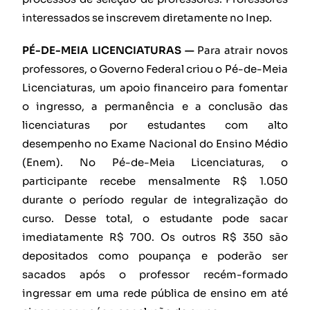
interessados se inscrevem diretamente no Inep.
PÉ-DE-MEIA LICENCIATURAS —
Para atrair novos
professores, o Governo Federal criou o Pé-de-Meia
Licenciaturas, um apoio financeiro para fomentar
o ingresso, a permanência e a conclusão das
licenciaturas por estudantes com alto
desempenho no Exame Nacional do Ensino Médio
(Enem). No Pé-de-Meia Licenciaturas, o
participante recebe mensalmente R$ 1.050
durante o período regular de integralização do
curso. Desse total, o estudante pode sacar
imediatamente R$ 700. Os outros R$ 350 são
depositados como poupança e poderão ser
sacados após o professor recém-formado
ingressar em uma rede pública de ensino em até