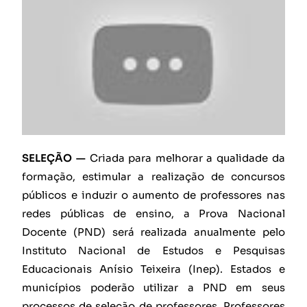
SELEÇÃO —
Criada para melhorar a qualidade da
formação, estimular a realização de concursos
públicos e induzir o aumento de professores nas
redes públicas de ensino, a Prova Nacional
Docente (PND) será realizada anualmente pelo
Instituto Nacional de Estudos e Pesquisas
Educacionais Anísio Teixeira (Inep). Estados e
municípios poderão utilizar a PND em seus
processos de seleção de professores. Professores