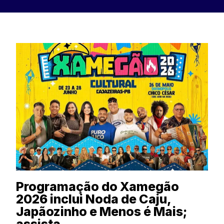
Programação do Xamegão
2026 inclui Noda de Caju,
Japãozinho e Menos é Mais;