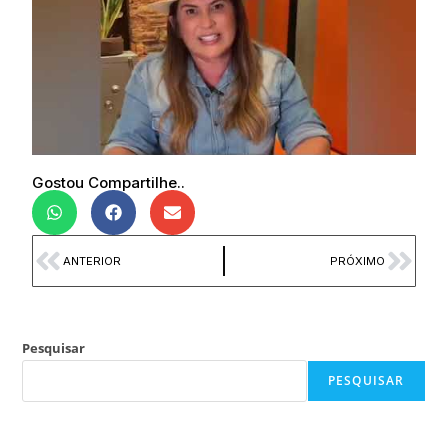
Gostou Compartilhe..
ANTERIOR
PRÓXIMO
Pesquisar
PESQUISAR