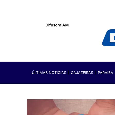
Difusora AM
ÚLTIMAS NOTICIAS
CAJAZEIRAS
PARAÍBA