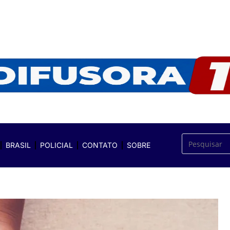
BRASIL
POLICIAL
CONTATO
SOBRE