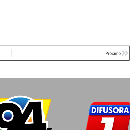
Próximo