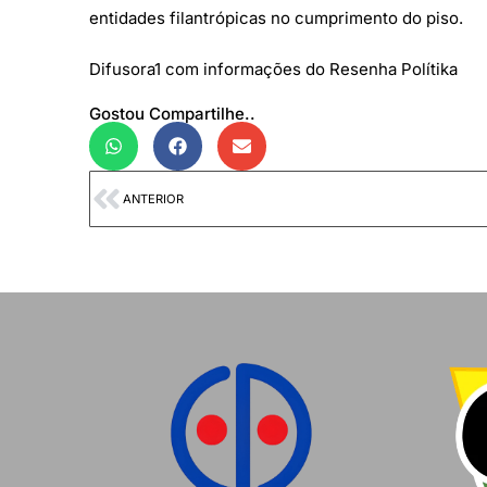
entidades filantrópicas no cumprimento do piso.
Difusora1 com informações do Resenha Polítika
Gostou Compartilhe..
ANTERIOR