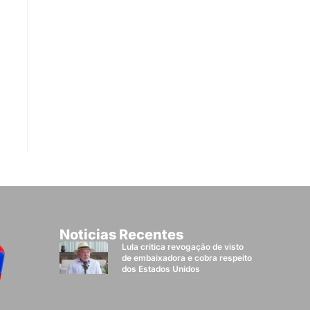
Noticias Recentes
Lula critica revogação de visto
de embaixadora e cobra respeito
dos Estados Unidos