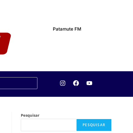
Patamute FM
Pesquisar
PESQUISAR