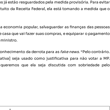
os já estão resguardados pela medida provisória. Para evitar
intuito da Receita Federal, ela está tomando a medida que o
 a economia popular, salvaguardar as finanças das pessoas
 casa que vai fazer suas compras, e equiparar o pagamento
ministro.
conhecimento da derrota para as
fake news
. “Pelo contrário.
ativa] seja usado como justificativa para não votar a MP.
queremos que ela seja discutida com sobriedade pelo