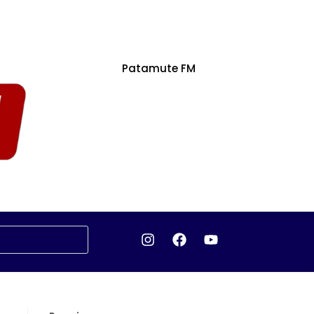
Patamute FM