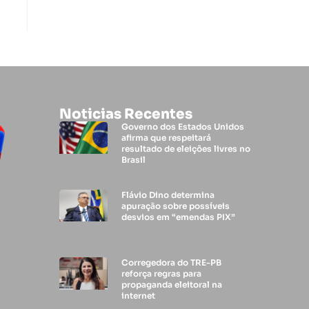
Noticias Recentes
Governo dos Estados Unidos
afirma que respeitará
resultado de eleições livres no
Brasil
Flávio Dino determina
apuração sobre possíveis
desvios em “emendas PIX”
Corregedora do TRE-PB
reforça regras para
propaganda eleitoral na
internet