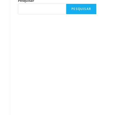
Pesquisar
PESQUISAR