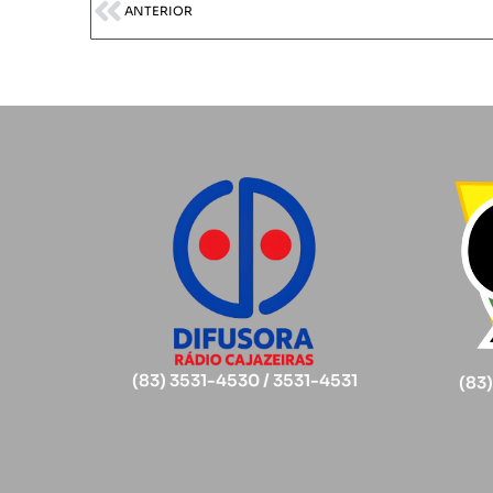
ANTERIOR
(83) 3531-4530 / 3531-4531
(83