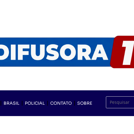
BRASIL
POLICIAL
CONTATO
SOBRE