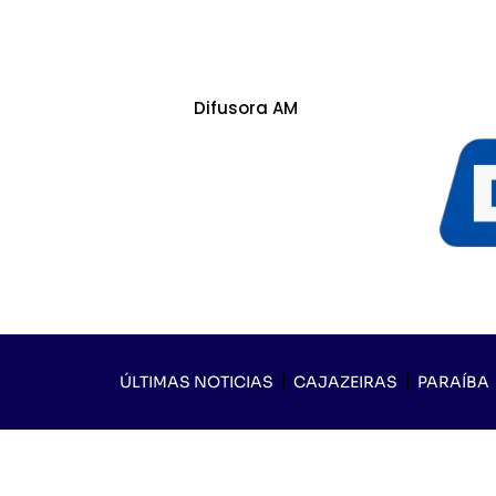
Difusora AM
ÚLTIMAS NOTICIAS
CAJAZEIRAS
PARAÍBA