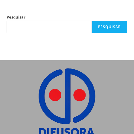
Pesquisar
PESQUISAR