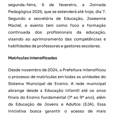
segunda-feira, 6 de fevereiro, a Jornada
Pedagógica 2025, que se estenderá até hoje, dia 7.
Segundo a secretária de Educação, Joseanne
Maciel, o evento tem como foco a formação
continuada dos profissionais da educação,
visando ao aprimoramento das competências e
habilidades de professores e gestores escolares.
Matrículas Intensificadas
Desde novembro de 2024, a Prefeitura intensificou
o processo de matrículas em todas as unidades do
Sistema Municipal de Ensino. A rede municipal
abrange desde a Educação Infantil até os anos
finais do Ensino Fundamental (1º ao 9º ano), além
da Educação de Jovens e Adultos (EJA). Essa
iniciativa busca garantir o acesso de mais