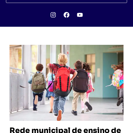
Rede municipal de ensino de