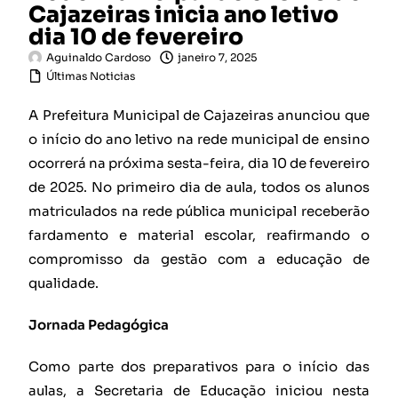
Cajazeiras inicia ano letivo
dia 10 de fevereiro
Aguinaldo Cardoso
janeiro 7, 2025
Últimas Noticias
A Prefeitura Municipal de Cajazeiras anunciou que
o início do ano letivo na rede municipal de ensino
ocorrerá na próxima sesta-feira, dia 10 de fevereiro
de 2025. No primeiro dia de aula, todos os alunos
matriculados na rede pública municipal receberão
fardamento e material escolar, reafirmando o
compromisso da gestão com a educação de
qualidade.
Jornada Pedagógica
Como parte dos preparativos para o início das
aulas, a Secretaria de Educação iniciou nesta