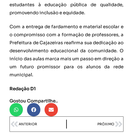
estudantes à educação pública de qualidade,
promovendo inclusão e equidade.
Com a entrega de fardamento e material escolar e
o compromisso com a formação de professores, a
Prefeitura de Cajazeiras reafirma sua dedicação ao
desenvolvimento educacional da comunidade. O
início das aulas marca mais um passo em direção a
um futuro promissor para os alunos da rede
municipal.
Redação D1
Gostou Compartilhe..
ANTERIOR
PRÓXIMO