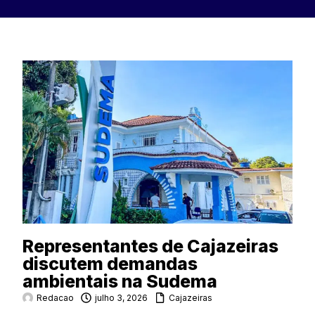
Representantes de Cajazeiras
discutem demandas
ambientais na Sudema
Redacao
julho 3, 2026
Cajazeiras