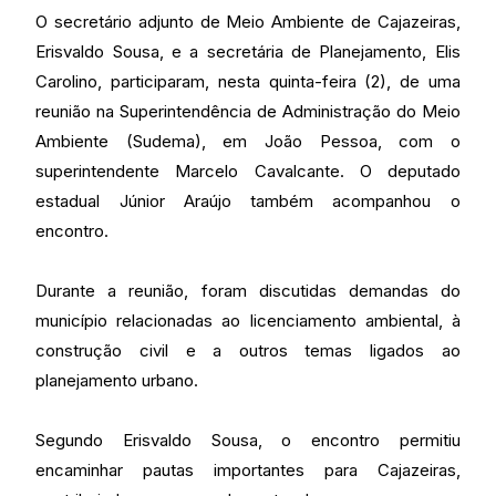
O secretário adjunto de Meio Ambiente de Cajazeiras,
Erisvaldo Sousa, e a secretária de Planejamento, Elis
Carolino, participaram, nesta quinta-feira (2), de uma
reunião na Superintendência de Administração do Meio
Ambiente (Sudema), em João Pessoa, com o
superintendente Marcelo Cavalcante. O deputado
estadual Júnior Araújo também acompanhou o
encontro.
Durante a reunião, foram discutidas demandas do
município relacionadas ao licenciamento ambiental, à
construção civil e a outros temas ligados ao
planejamento urbano.
Segundo Erisvaldo Sousa, o encontro permitiu
encaminhar pautas importantes para Cajazeiras,