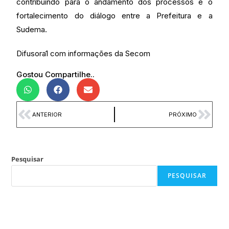
contribuindo para o andamento dos processos e o
fortalecimento do diálogo entre a Prefeitura e a
Sudema.
Difusora1 com informações da Secom
Gostou Compartilhe..
ANTERIOR
PRÓXIMO
Pesquisar
PESQUISAR