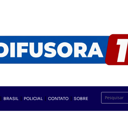
BRASIL
POLICIAL
CONTATO
SOBRE