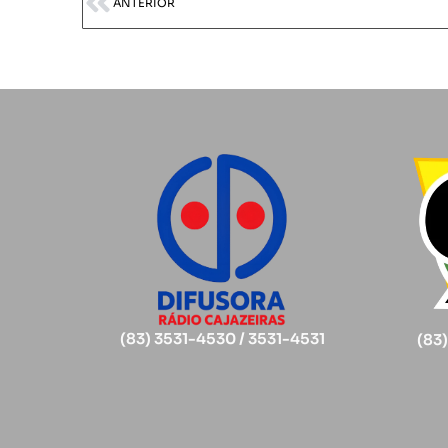
ANTERIOR
(83) 3531-4530 / 3531-4531
(83