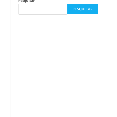
Pesquisar
PESQUISAR