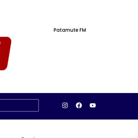
Patamute FM