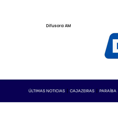
Difusora AM
ÚLTIMAS NOTICIAS
CAJAZEIRAS
PARAÍBA