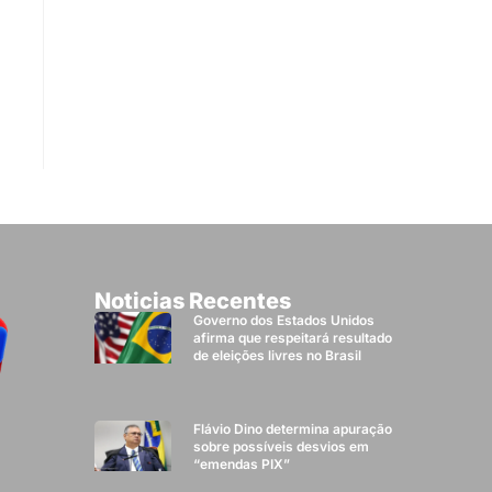
Noticias Recentes
Governo dos Estados Unidos
afirma que respeitará resultado
de eleições livres no Brasil
Flávio Dino determina apuração
sobre possíveis desvios em
“emendas PIX”