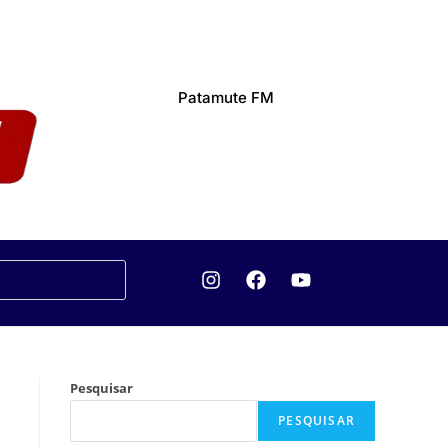
Patamute FM
Pesquisar
PESQUISAR