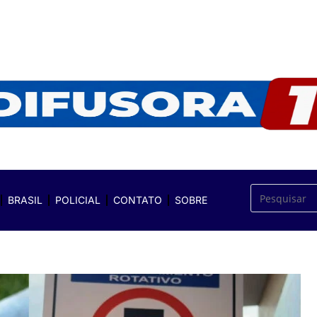
BRASIL
POLICIAL
CONTATO
SOBRE