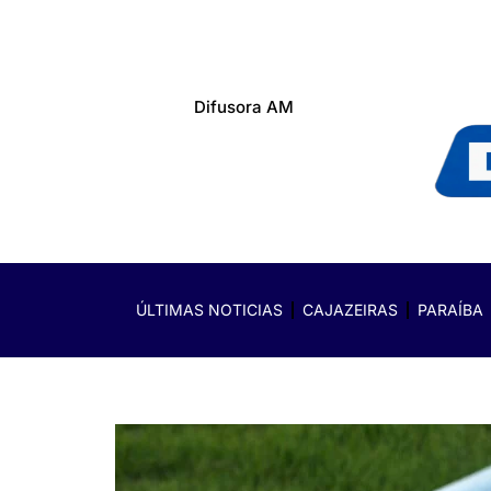
Difusora AM
ÚLTIMAS NOTICIAS
CAJAZEIRAS
PARAÍBA