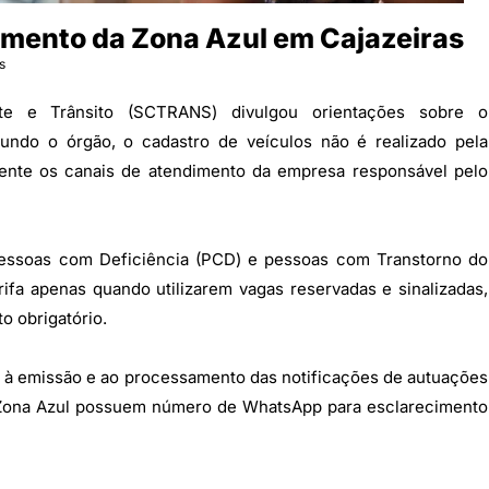
mento da Zona Azul em Cajazeiras
s
rte e Trânsito (SCTRANS) divulgou orientações sobre o
undo o órgão, o cadastro de veículos não é realizado pela
ente os canais de atendimento da empresa responsável pelo
Pessoas com Deficiência (PCD) e pessoas com Transtorno do
arifa apenas quando utilizarem vagas reservadas e sinalizadas,
o obrigatório.
 à emissão e ao processamento das notificações de autuações
da Zona Azul possuem número de WhatsApp para esclarecimento