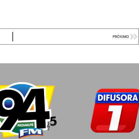
PRÓXIMO