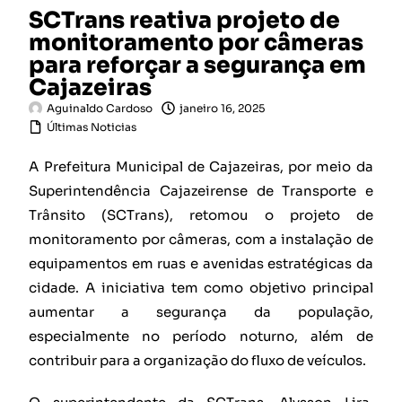
SCTrans reativa projeto de
monitoramento por câmeras
para reforçar a segurança em
Cajazeiras
Aguinaldo Cardoso
janeiro 16, 2025
Últimas Noticias
A Prefeitura Municipal de Cajazeiras, por meio da
Superintendência Cajazeirense de Transporte e
Trânsito (SCTrans), retomou o projeto de
monitoramento por câmeras, com a instalação de
equipamentos em ruas e avenidas estratégicas da
cidade. A iniciativa tem como objetivo principal
aumentar a segurança da população,
especialmente no período noturno, além de
contribuir para a organização do fluxo de veículos.