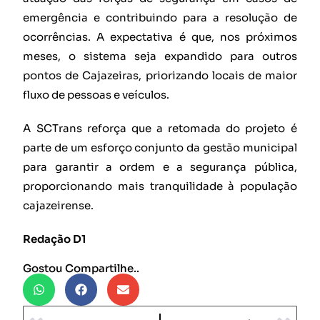
emergência e contribuindo para a resolução de
ocorrências. A expectativa é que, nos próximos
meses, o sistema seja expandido para outros
pontos de Cajazeiras, priorizando locais de maior
fluxo de pessoas e veículos.
A SCTrans reforça que a retomada do projeto é
parte de um esforço conjunto da gestão municipal
para garantir a ordem e a segurança pública,
proporcionando mais tranquilidade à população
cajazeirense.
Redação D1
Gostou Compartilhe..