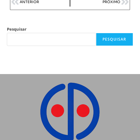
ANTERIOR
PRÓXIMO
Pesquisar
PESQUISAR