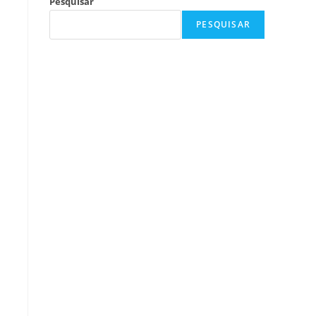
Pesquisar
PESQUISAR