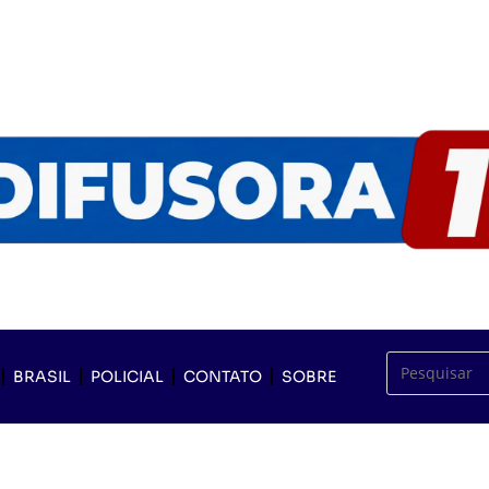
BRASIL
POLICIAL
CONTATO
SOBRE