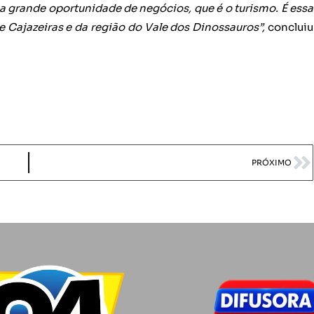
sa grande oportunidade de negócios, que é o turismo. É essa
Cajazeiras e da região do Vale dos Dinossauros”,
concluiu
PRÓXIMO