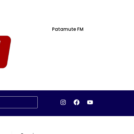
Patamute FM