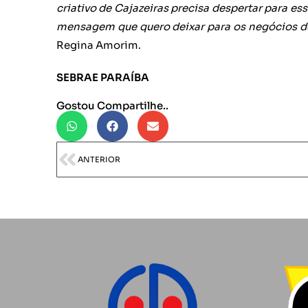
criativo de Cajazeiras precisa despertar para es
mensagem que quero deixar para os negócios de 
Regina Amorim.
SEBRAE PARAÍBA
Gostou Compartilhe..
ANTERIOR