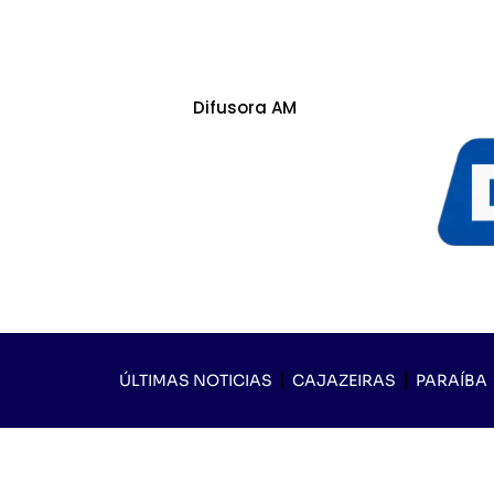
Difusora AM
ÚLTIMAS NOTICIAS
CAJAZEIRAS
PARAÍBA