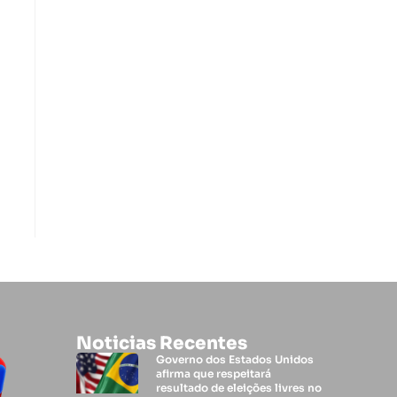
Noticias Recentes
Governo dos Estados Unidos
afirma que respeitará
resultado de eleições livres no