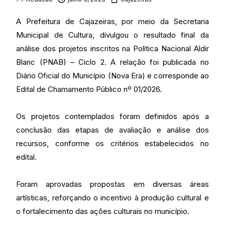
A Prefeitura de Cajazeiras, por meio da Secretaria
Municipal de Cultura, divulgou o resultado final da
análise dos projetos inscritos na Política Nacional Aldir
Blanc (PNAB) – Ciclo 2. A relação foi publicada no
Diário Oficial do Município (Nova Era) e corresponde ao
Edital de Chamamento Público nº 01/2026.
Os projetos contemplados foram definidos após a
conclusão das etapas de avaliação e análise dos
recursos, conforme os critérios estabelecidos no
edital.
Foram aprovadas propostas em diversas áreas
artísticas, reforçando o incentivo à produção cultural e
o fortalecimento das ações culturais no município.