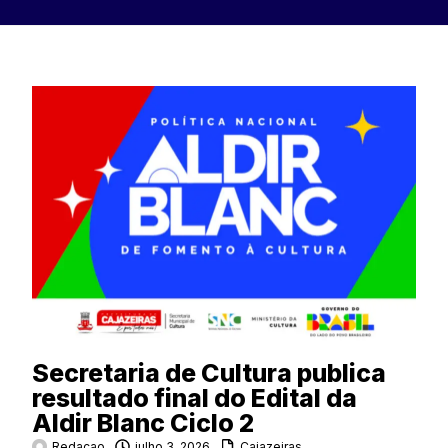
Secretaria de Cultura publica
resultado final do Edital da
Aldir Blanc Ciclo 2
Redacao
julho 3, 2026
Cajazeiras