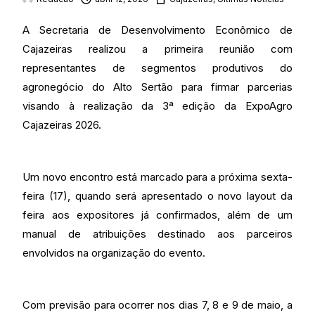
A Secretaria de Desenvolvimento Econômico de
Cajazeiras realizou a primeira reunião com
representantes de segmentos produtivos do
agronegócio do Alto Sertão para firmar parcerias
visando à realização da 3ª edição da ExpoAgro
Cajazeiras 2026.
Um novo encontro está marcado para a próxima sexta-
feira (17), quando será apresentado o novo layout da
feira aos expositores já confirmados, além de um
manual de atribuições destinado aos parceiros
envolvidos na organização do evento.
Com previsão para ocorrer nos dias 7, 8 e 9 de maio, a