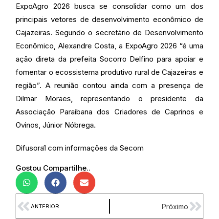
ExpoAgro 2026 busca se consolidar como um dos
principais vetores de desenvolvimento econômico de
Cajazeiras. Segundo o secretário de Desenvolvimento
Econômico, Alexandre Costa, a ExpoAgro 2026 “é uma
ação direta da prefeita Socorro Delfino para apoiar e
fomentar o ecossistema produtivo rural de Cajazeiras e
região”. A reunião contou ainda com a presença de
Dilmar Moraes, representando o presidente da
Associação Paraibana dos Criadores de Caprinos e
Ovinos, Júnior Nóbrega.
Difusora1 com informações da Secom
Gostou Compartilhe..
Próximo
ANTERIOR