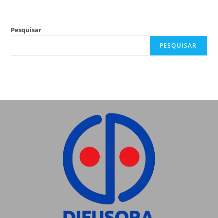
Pesquisar
PESQUISAR