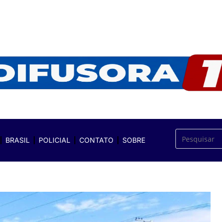
BRASIL
POLICIAL
CONTATO
SOBRE