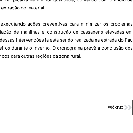
 extração do material.
á executando ações preventivas para minimizar os problemas
alação de manilhas e construção de passagens elevadas em
dessas intervenções já está sendo realizada na estrada do Pau
leiros durante o inverno. O cronograma prevê a conclusão dos
ços para outras regiões da zona rural.
PRÓXIMO