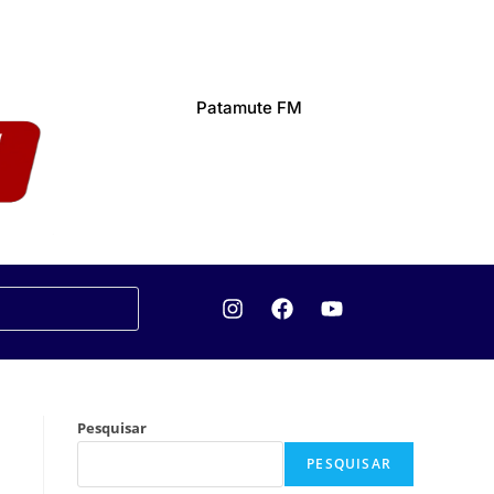
Patamute FM
Pesquisar
PESQUISAR