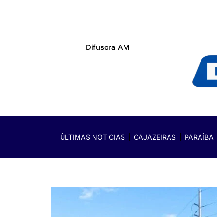
Difusora AM
ÚLTIMAS NOTICIAS
CAJAZEIRAS
PARAÍBA