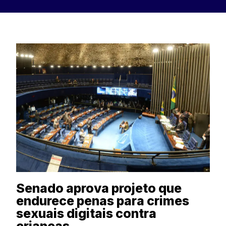
Senado aprova projeto que
endurece penas para crimes
sexuais digitais contra