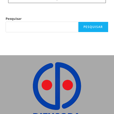
Pesquisar
PESQUISAR