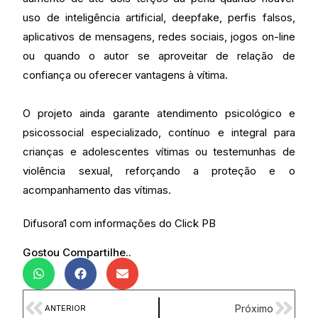
uso de inteligência artificial, deepfake, perfis falsos,
aplicativos de mensagens, redes sociais, jogos on-line
ou quando o autor se aproveitar de relação de
confiança ou oferecer vantagens à vítima.
O projeto ainda garante atendimento psicológico e
psicossocial especializado, contínuo e integral para
crianças e adolescentes vítimas ou testemunhas de
violência sexual, reforçando a proteção e o
acompanhamento das vítimas.
Difusora1 com informações do Click PB
Gostou Compartilhe..
Próximo
ANTERIOR