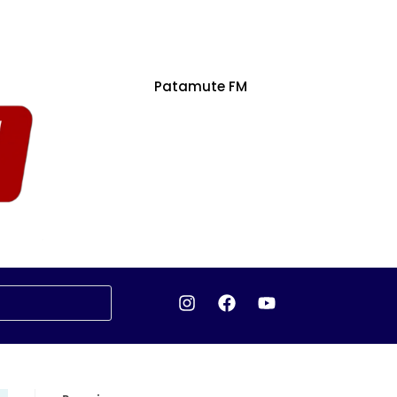
Patamute FM