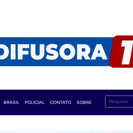
BRASIL
POLICIAL
CONTATO
SOBRE