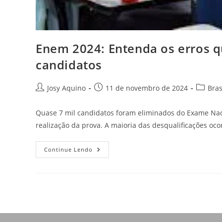
Enem 2024: Entenda os erros q
candidatos
Josy Aquino
11 de novembro de 2024
Bras
Quase 7 mil candidatos foram eliminados do Exame Nac
realização da prova. A maioria das desqualificações oc
Continue Lendo