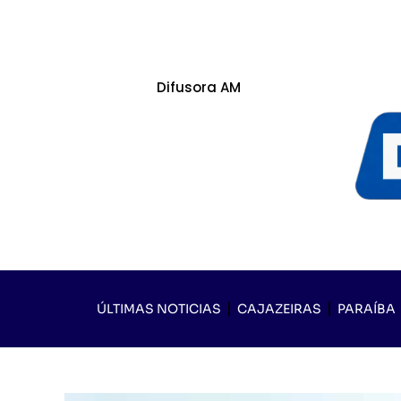
Difusora AM
ÚLTIMAS NOTICIAS
CAJAZEIRAS
PARAÍBA