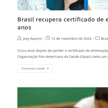
Brasil recupera certificado de
anos
Josy Aquino
12 de novembro de 2024
Bras
Cinco anos depois de perder o certificado de eliminaçã
Organização Pan-Americana da Saúde (Opas) como um p
Continue Lendo