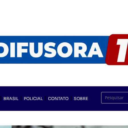
BRASIL
POLICIAL
CONTATO
SOBRE