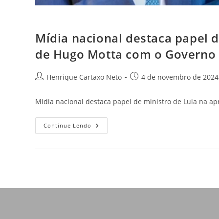
Mídia nacional destaca papel 
de Hugo Motta com o Governo 
Henrique Cartaxo Neto
4 de novembro de 2024
Mídia nacional destaca papel de ministro de Lula na 
Continue Lendo