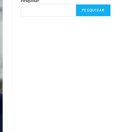
Pesquisar
PESQUISAR