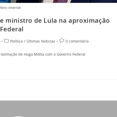
foto: internet
de ministro de Lula na aproximação
Federal
Política
/
Últimas Noticias
0 comentário
aproximação de Hugo Motta com o Governo Federal