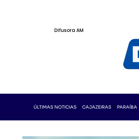
Difusora AM
ÚLTIMAS NOTICIAS
CAJAZEIRAS
PARAÍBA