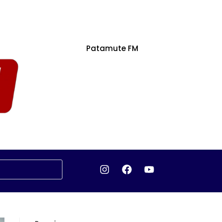
Patamute FM