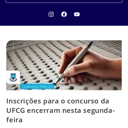
Inscrições para o concurso da
UFCG encerram nesta segunda-
feira