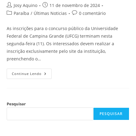
Josy Aquino
11 de novembro de 2024
Paraíba
/
Últimas Noticias
0 comentário
As inscrições para o concurso público da Universidade
Federal de Campina Grande (UFCG) terminam nesta
segunda-feira (11). Os interessados devem realizar a
inscrição exclusivamente pelo site da instituição,
preenchendo o…
Continue Lendo
Pesquisar
PESQUISAR