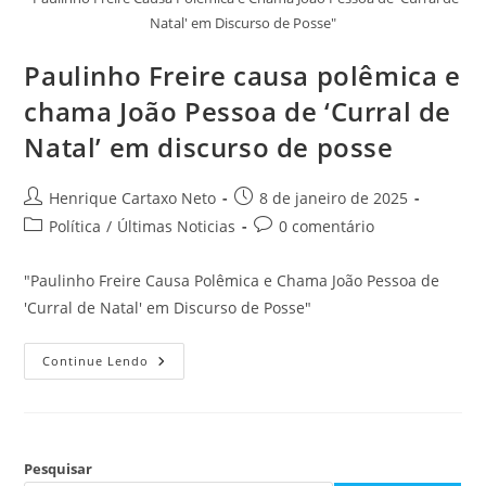
Natal' em Discurso de Posse"
Paulinho Freire causa polêmica e
chama João Pessoa de ‘Curral de
Natal’ em discurso de posse
Henrique Cartaxo Neto
8 de janeiro de 2025
Política
/
Últimas Noticias
0 comentário
"Paulinho Freire Causa Polêmica e Chama João Pessoa de
'Curral de Natal' em Discurso de Posse"
Continue Lendo
Pesquisar