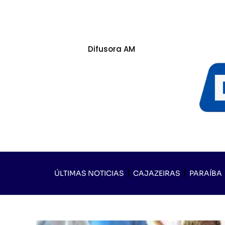
Difusora AM
ÚLTIMAS NOTICIAS
CAJAZEIRAS
PARAÍBA