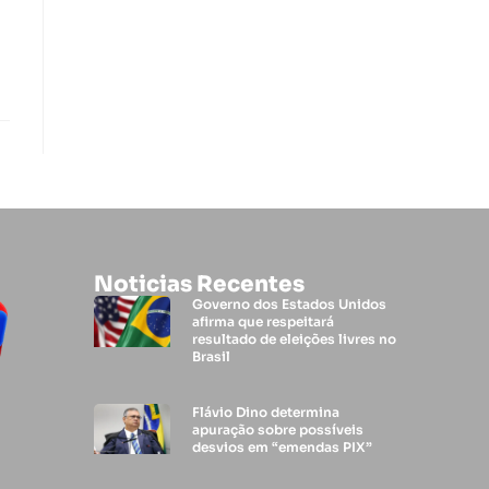
Noticias Recentes
Governo dos Estados Unidos
afirma que respeitará
resultado de eleições livres no
Brasil
Flávio Dino determina
apuração sobre possíveis
desvios em “emendas PIX”