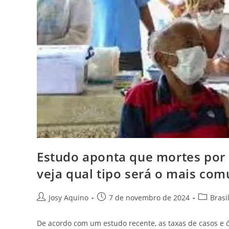
Estudo aponta que mortes por
veja qual tipo será o mais co
Josy Aquino
7 de novembro de 2024
Brasi
De acordo com um estudo recente, as taxas de casos e 