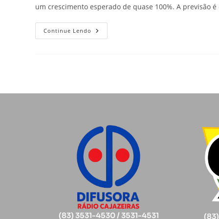
um crescimento esperado de quase 100%. A previsão é
Continue Lendo
(83) 3531-4530 / 3531-4531
(83