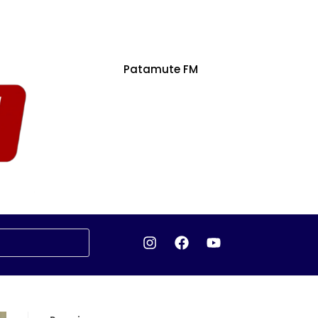
Patamute FM