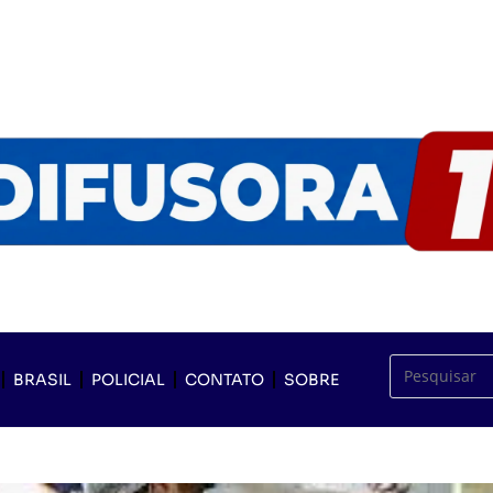
BRASIL
POLICIAL
CONTATO
SOBRE