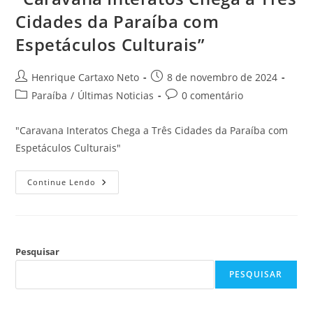
Cidades da Paraíba com
Espetáculos Culturais”
Henrique Cartaxo Neto
8 de novembro de 2024
Paraíba
/
Últimas Noticias
0 comentário
"Caravana Interatos Chega a Três Cidades da Paraíba com
Espetáculos Culturais"
Continue Lendo
Pesquisar
PESQUISAR