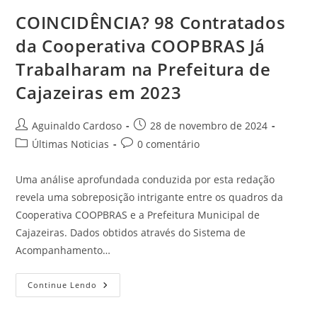
COINCIDÊNCIA? 98 Contratados
da Cooperativa COOPBRAS Já
Trabalharam na Prefeitura de
Cajazeiras em 2023
Aguinaldo Cardoso
28 de novembro de 2024
Últimas Noticias
0 comentário
Uma análise aprofundada conduzida por esta redação
revela uma sobreposição intrigante entre os quadros da
Cooperativa COOPBRAS e a Prefeitura Municipal de
Cajazeiras. Dados obtidos através do Sistema de
Acompanhamento…
Continue Lendo