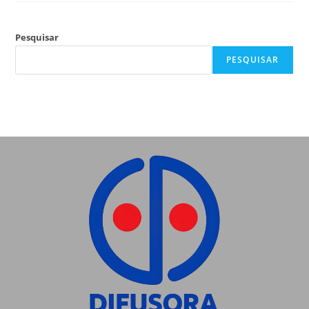
Pesquisar
PESQUISAR