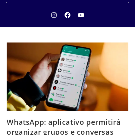
WhatsApp: aplicativo permitirá
organizar grupos e conversas