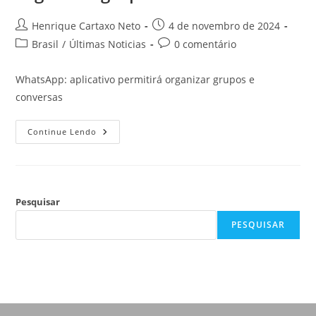
Henrique Cartaxo Neto
4 de novembro de 2024
Brasil
/
Últimas Noticias
0 comentário
WhatsApp: aplicativo permitirá organizar grupos e
conversas
Continue Lendo
Pesquisar
PESQUISAR