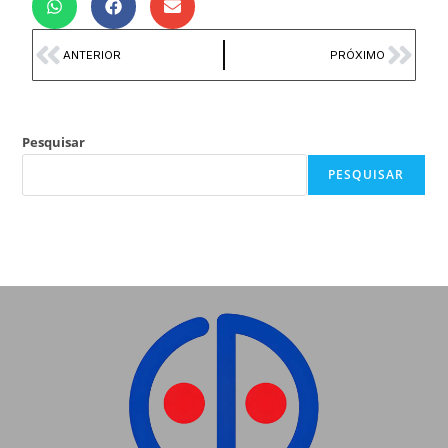
ANTERIOR
PRÓXIMO
Pesquisar
PESQUISAR