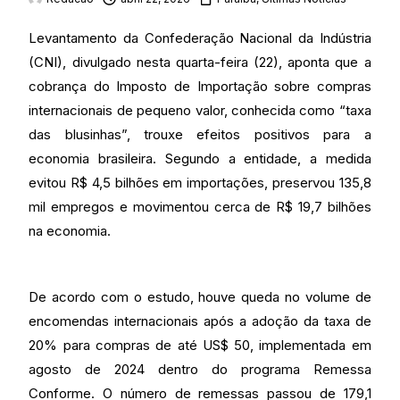
Levantamento da Confederação Nacional da Indústria
(CNI), divulgado nesta quarta-feira (22), aponta que a
cobrança do Imposto de Importação sobre compras
internacionais de pequeno valor, conhecida como “taxa
das blusinhas”, trouxe efeitos positivos para a
economia brasileira. Segundo a entidade, a medida
evitou R$ 4,5 bilhões em importações, preservou 135,8
mil empregos e movimentou cerca de R$ 19,7 bilhões
na economia.
De acordo com o estudo, houve queda no volume de
encomendas internacionais após a adoção da taxa de
20% para compras de até US$ 50, implementada em
agosto de 2024 dentro do programa Remessa
Conforme. O número de remessas passou de 179,1