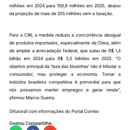
milhões em 2024 para 159,6 milhões em 2025, abaixo
da projeção de mais de 205 milhões sem a taxação.
Para a CNI, a medida reduziu a concorrência desigual
de produtos importados, especialmente da China, além
de ampliar a arrecadação federal, que subiu de R$ 1,4
bilhão em 2024 para R$ 3,5 bilhões em 2025. “O
objetivo principal da ‘taxa das blusinhas’ não é tributar o
consumidor, mas proteger a economia. Tornar a
indústria brasileira competitiva é primordial para que
nós possamos manter empregos e gerar renda”,
afirmou Marcio Guerra.
Difusora1 com informações do Portal Correio
Gostou Compartilhe..