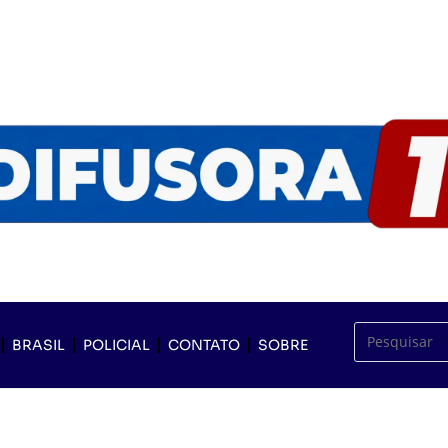
BRASIL
POLICIAL
CONTATO
SOBRE