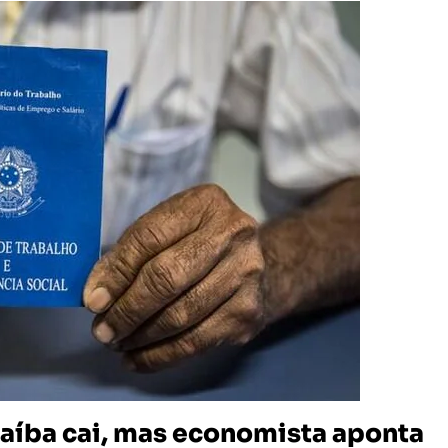
aíba cai, mas economista aponta