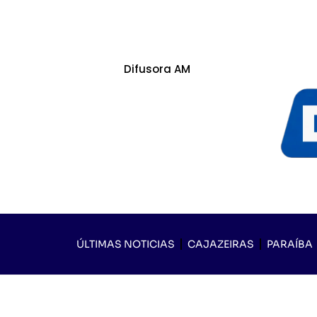
Difusora AM
ÚLTIMAS NOTICIAS
CAJAZEIRAS
PARAÍBA