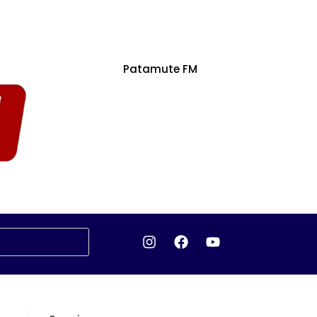
Patamute FM