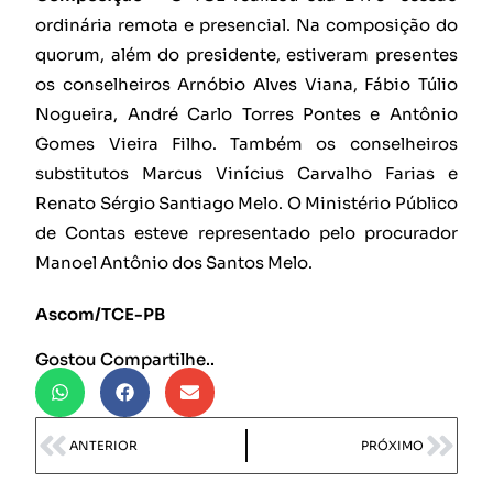
ordinária remota e presencial. Na composição do
quorum, além do presidente, estiveram presentes
os conselheiros Arnóbio Alves Viana, Fábio Túlio
Nogueira, André Carlo Torres Pontes e Antônio
Gomes Vieira Filho. Também os conselheiros
substitutos Marcus Vinícius Carvalho Farias e
Renato Sérgio Santiago Melo. O Ministério Público
de Contas esteve representado pelo procurador
Manoel Antônio dos Santos Melo.
Ascom/TCE-PB
Gostou Compartilhe..
ANTERIOR
PRÓXIMO