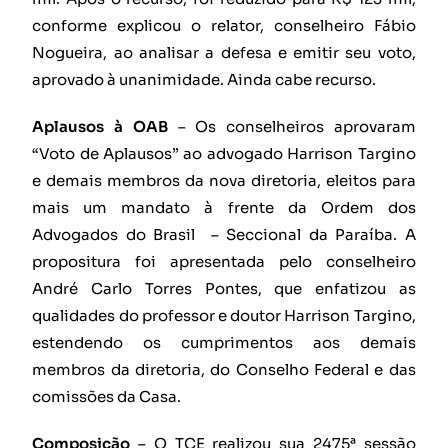
conforme explicou o relator, conselheiro Fábio
Nogueira, ao analisar a defesa e emitir seu voto,
aprovado à unanimidade. Ainda cabe recurso.
Aplausos à OAB
– Os conselheiros aprovaram
“Voto de Aplausos” ao advogado Harrison Targino
e demais membros da nova diretoria, eleitos para
mais um mandato à frente da Ordem dos
Advogados do Brasil – Seccional da Paraíba. A
propositura foi apresentada pelo conselheiro
André Carlo Torres Pontes, que enfatizou as
qualidades do professor e doutor Harrison Targino,
estendendo os cumprimentos aos demais
membros da diretoria, do Conselho Federal e das
comissões da Casa.
Composição
– O TCE realizou sua 2475ª sessão