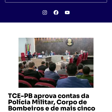
TCE-PB aprova contas da
Polícia Militar, Corpo de
Bombeiros e de mais cinco