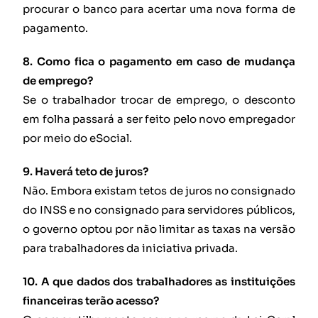
procurar o banco para acertar uma nova forma de
pagamento.
8. Como fica o pagamento em caso de mudança
de emprego?
Se o trabalhador trocar de emprego, o desconto
em folha passará a ser feito pelo novo empregador
por meio do eSocial.
9. Haverá teto de juros?
Não. Embora existam tetos de juros no consignado
do INSS e no consignado para servidores públicos,
o governo optou por não limitar as taxas na versão
para trabalhadores da iniciativa privada.
10. A que dados dos trabalhadores as instituições
financeiras terão acesso?