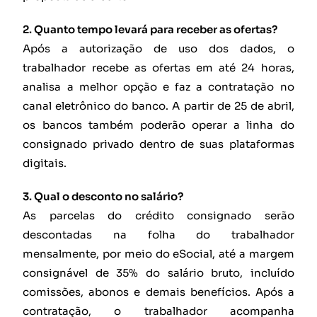
2. Quanto tempo levará para receber as ofertas?
Após a autorização de uso dos dados, o
trabalhador recebe as ofertas em até 24 horas,
analisa a melhor opção e faz a contratação no
canal eletrônico do banco. A partir de 25 de abril,
os bancos também poderão operar a linha do
consignado privado dentro de suas plataformas
digitais.
3. Qual o desconto no salário?
As parcelas do crédito consignado serão
descontadas na folha do trabalhador
mensalmente, por meio do eSocial, até a margem
consignável de 35% do salário bruto, incluído
comissões, abonos e demais benefícios. Após a
contratação, o trabalhador acompanha