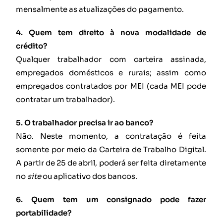
mensalmente as atualizações do pagamento.
4. Quem tem direito à nova modalidade de
crédito?
Qualquer trabalhador com carteira assinada,
empregados domésticos e rurais; assim como
empregados contratados por MEI (cada MEI pode
contratar um trabalhador).
5. O trabalhador precisa ir ao banco?
Não. Neste momento, a contratação é feita
somente por meio da Carteira de Trabalho Digital.
A partir de 25 de abril, poderá ser feita diretamente
no
site
ou aplicativo dos bancos.
6. Quem tem um consignado pode fazer
portabilidade?