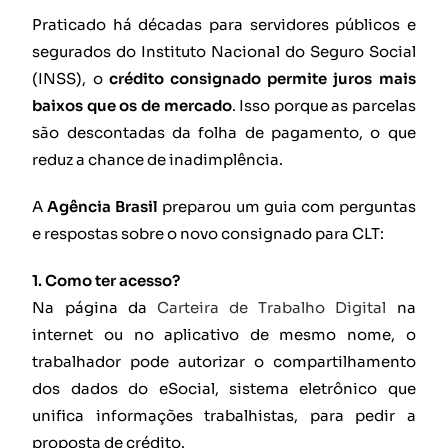
Praticado há décadas para servidores públicos e
segurados do Instituto Nacional do Seguro Social
(INSS), o
crédito consignado permite juros mais
baixos que os de mercado
. Isso porque as parcelas
são descontadas da folha de pagamento, o que
reduz a chance de inadimplência.
A
Agência Brasil
preparou um guia com perguntas
e respostas sobre o novo consignado para CLT:
1. Como ter acesso?
Na página da
Carteira de Trabalho Digital
na
internet ou no aplicativo de mesmo nome, o
trabalhador pode autorizar o compartilhamento
dos dados do eSocial, sistema eletrônico que
unifica informações trabalhistas, para pedir a
proposta de crédito.