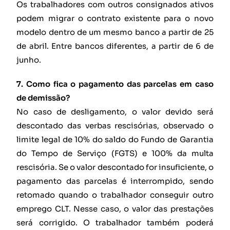
Os trabalhadores com outros consignados ativos
podem migrar o contrato existente para o novo
modelo dentro de um mesmo banco a partir de 25
de abril. Entre bancos diferentes, a partir de 6 de
junho.
7. Como fica o pagamento das parcelas em caso
de demissão?
No caso de desligamento, o valor devido será
descontado das verbas rescisórias, observado o
limite legal de 10% do saldo do Fundo de Garantia
do Tempo de Serviço (FGTS) e 100% da multa
rescisória. Se o valor descontado for insuficiente, o
pagamento das parcelas é interrompido, sendo
retomado quando o trabalhador conseguir outro
emprego CLT. Nesse caso, o valor das prestações
será corrigido. O trabalhador também poderá