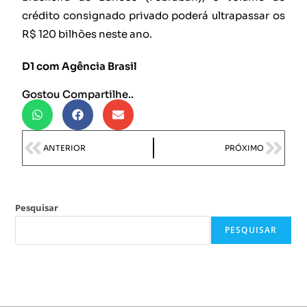
crédito consignado privado poderá ultrapassar os
R$ 120 bilhões neste ano.
D1 com Agência Brasil
Gostou Compartilhe..
ANTERIOR
PRÓXIMO
Pesquisar
PESQUISAR