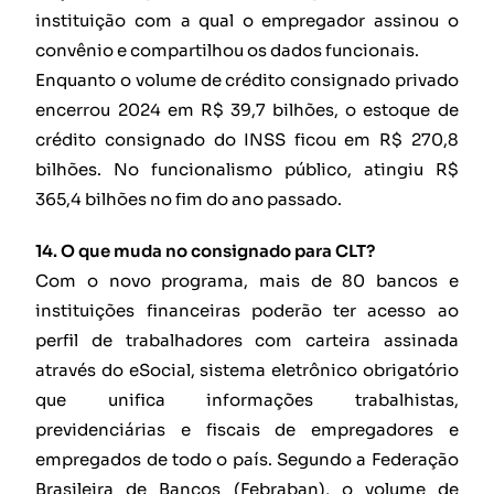
instituição com a qual o empregador assinou o
convênio e compartilhou os dados funcionais.
Enquanto o volume de crédito consignado privado
encerrou 2024 em R$ 39,7 bilhões, o estoque de
crédito consignado do INSS ficou em R$ 270,8
bilhões. No funcionalismo público, atingiu R$
365,4 bilhões no fim do ano passado.
14. O que muda no consignado para CLT?
Com o novo programa, mais de 80 bancos e
instituições financeiras poderão ter acesso ao
perfil de trabalhadores com carteira assinada
através do eSocial, sistema eletrônico obrigatório
que unifica informações trabalhistas,
previdenciárias e fiscais de empregadores e
empregados de todo o país. Segundo a Federação
Brasileira de Bancos (Febraban), o volume de