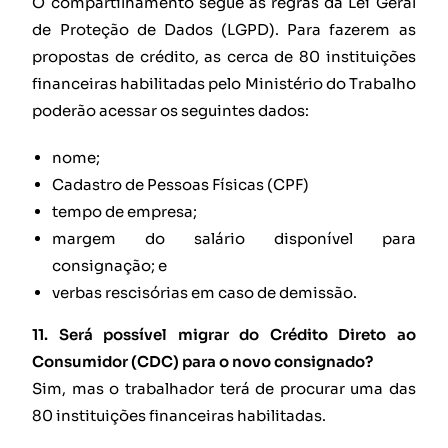
O compartilhamento segue as regras da Lei Geral
de Proteção de Dados (LGPD). Para fazerem as
propostas de crédito, as cerca de 80 instituições
financeiras habilitadas pelo Ministério do Trabalho
poderão acessar os seguintes dados:
nome;
Cadastro de Pessoas Físicas (CPF)
tempo de empresa;
margem do salário disponível para
consignação; e
verbas rescisórias em caso de demissão.
11. Será possível migrar do Crédito Direto ao
Consumidor (CDC) para o novo consignado?
Sim, mas o trabalhador terá de procurar uma das
80 instituições financeiras habilitadas.