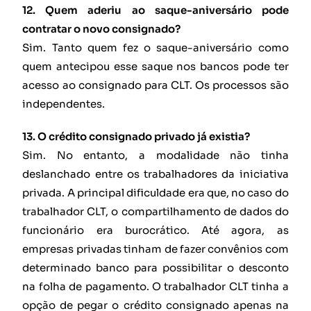
12. Quem aderiu ao saque-aniversário pode
contratar o novo consignado?
Sim. Tanto quem fez o saque-aniversário como
quem antecipou esse saque nos bancos pode ter
acesso ao consignado para CLT. Os processos são
independentes.
13. O crédito consignado privado já existia?
Sim. No entanto, a modalidade não tinha
deslanchado entre os trabalhadores da iniciativa
privada. A principal dificuldade era que, no caso do
trabalhador CLT, o compartilhamento de dados do
funcionário era burocrático. Até agora, as
empresas privadas tinham de fazer convênios com
determinado banco para possibilitar o desconto
na folha de pagamento. O trabalhador CLT tinha a
opção de pegar o crédito consignado apenas na