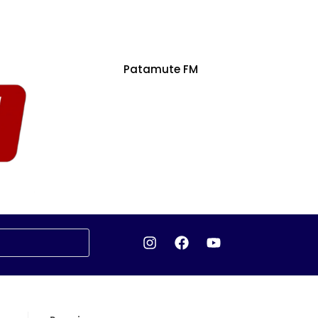
Patamute FM