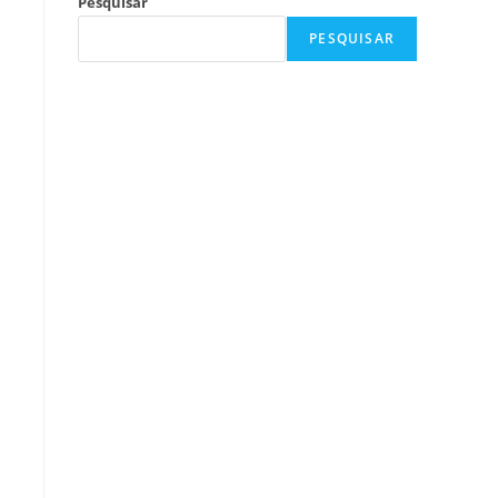
Pesquisar
PESQUISAR