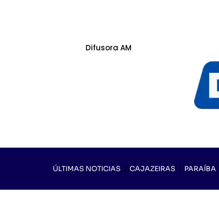
Difusora AM
ÚLTIMAS NOTICIAS
CAJAZEIRAS
PARAÍBA