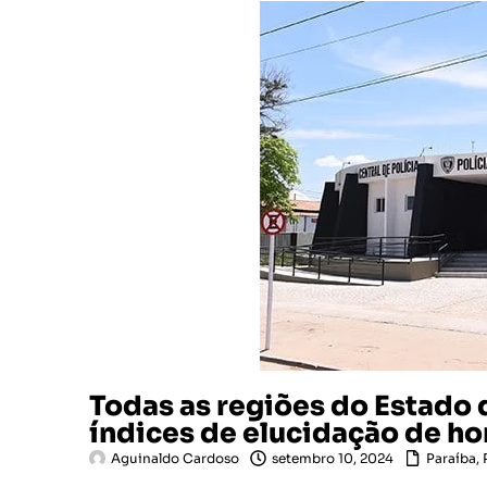
Todas as regiões do Estado
índices de elucidação de h
Aguinaldo Cardoso
setembro 10, 2024
Paraíba
,