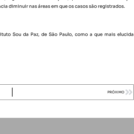
ncia diminuir nas áreas em que os casos são registrados.
stituto Sou da Paz, de São Paulo, como a que mais elucida
PRÓXIMO