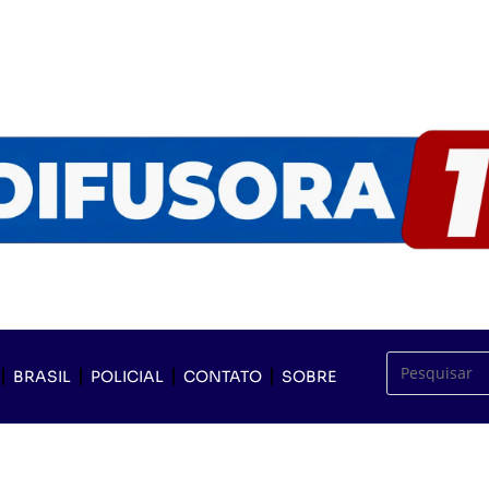
BRASIL
POLICIAL
CONTATO
SOBRE