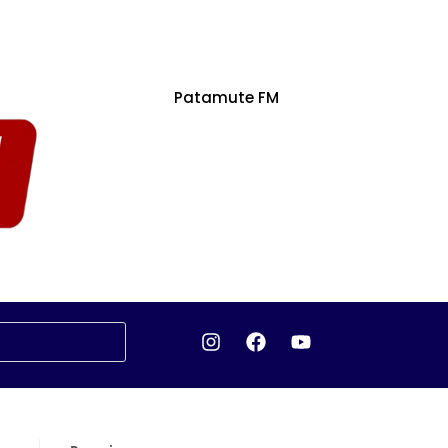
Patamute FM