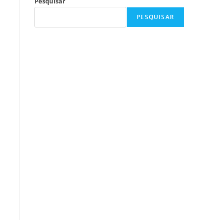
Pesquisar
PESQUISAR