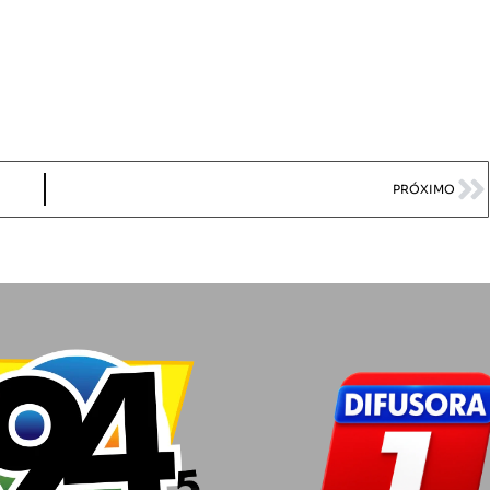
PRÓXIMO