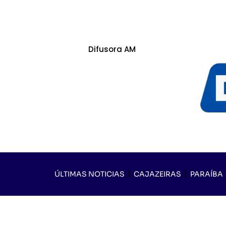
Difusora AM
ÚLTIMAS NOTICIAS
CAJAZEIRAS
PARAÍBA