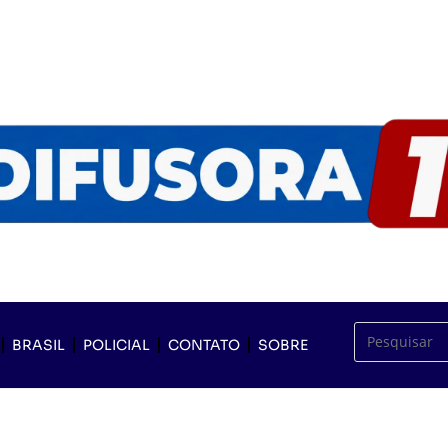
BRASIL
POLICIAL
CONTATO
SOBRE