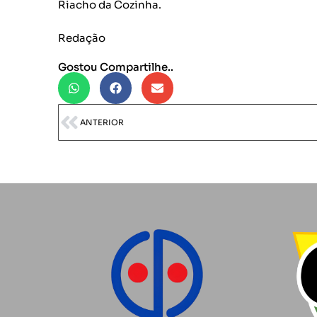
Riacho da Cozinha.
Redação
Gostou Compartilhe..
ANTERIOR