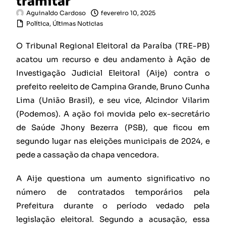
tramitar
Aguinaldo Cardoso
fevereiro 10, 2025
Política
,
Últimas Noticias
O Tribunal Regional Eleitoral da Paraíba (TRE-PB)
acatou um recurso e deu andamento à Ação de
Investigação Judicial Eleitoral (Aije) contra o
prefeito reeleito de Campina Grande, Bruno Cunha
Lima (União Brasil), e seu vice, Alcindor Vilarim
(Podemos). A ação foi movida pelo ex-secretário
de Saúde Jhony Bezerra (PSB), que ficou em
segundo lugar nas eleições municipais de 2024, e
pede a cassação da chapa vencedora.
A Aije questiona um aumento significativo no
número de contratados temporários pela
Prefeitura durante o período vedado pela
legislação eleitoral. Segundo a acusação, essa