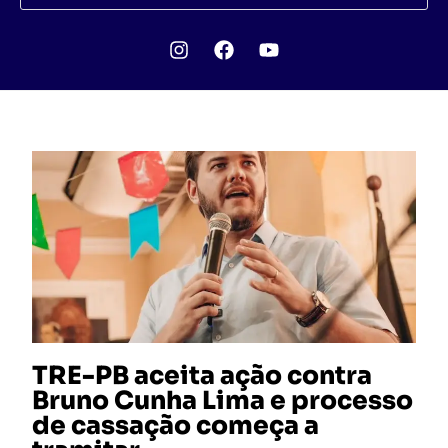
TRE-PB aceita ação contra
Bruno Cunha Lima e processo
de cassação começa a