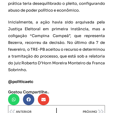
prática teria desequilibrado o pleito, configurando
abuso de poder político e econômico.
Inicialmente, a ação havia sido arquivada pela
Justiça Eleitoral em primeira instância, mas a
coligação “Campina Campeã”, que representa
Bezerra, recorreu da decisão. No último dia 7 de
fevereiro, o TRE-PB aceitou o recurso e determinou
a tramitação do processo, que está sob a relatoria
do juiz Roberto D’Horn Moreira Monteiro da Franca
Sobrinho.
@politicaetc
Gostou Compartilhe..
ANTERIOR
PRÓXIMO