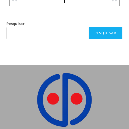
Pesquisar
PESQUISAR