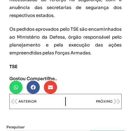
anuência das secretarias de segurança dos
respectivos estados.
Os pedidos aprovados pelo TSE são encaminhados
ao Ministério da Defesa, órgão responsável pelo
planejamento e pela execução das ações
empreendidas pelas Forças Armadas.
TSE
Gostou Compartilhe..
ANTERIOR
PRÓXIMO
Pesquisar