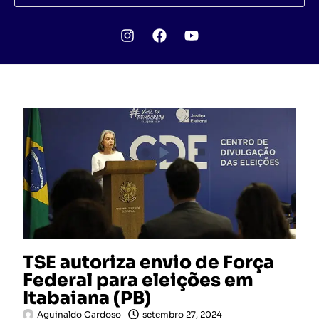
TSE autoriza envio de Força
Federal para eleições em
Itabaiana (PB)
Aguinaldo Cardoso
setembro 27, 2024