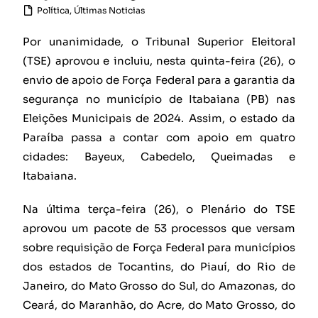
Política
,
Últimas Noticias
Por unanimidade, o Tribunal Superior Eleitoral
(TSE) aprovou e incluiu, nesta quinta-feira (26), o
envio de apoio de Força Federal para a garantia da
segurança no município de Itabaiana (PB) nas
Eleições Municipais de 2024. Assim, o estado da
Paraíba passa a contar com apoio em quatro
cidades: Bayeux, Cabedelo, Queimadas e
Itabaiana.
Na última terça-feira (26), o Plenário do TSE
aprovou um pacote de 53 processos que versam
sobre requisição de Força Federal para municípios
dos estados de Tocantins, do Piauí, do Rio de
Janeiro, do Mato Grosso do Sul, do Amazonas, do
Ceará, do Maranhão, do Acre, do Mato Grosso, do