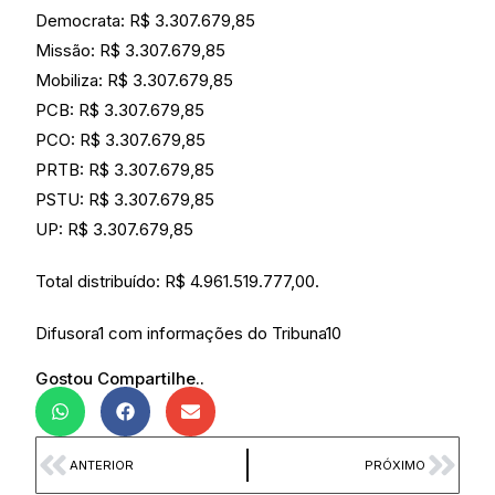
Democrata: R$ 3.307.679,85
Missão: R$ 3.307.679,85
Mobiliza: R$ 3.307.679,85
PCB: R$ 3.307.679,85
PCO: R$ 3.307.679,85
PRTB: R$ 3.307.679,85
PSTU: R$ 3.307.679,85
UP: R$ 3.307.679,85
Total distribuído: R$ 4.961.519.777,00.
Difusora1 com informações do Tribuna10
Gostou Compartilhe..
ANTERIOR
PRÓXIMO