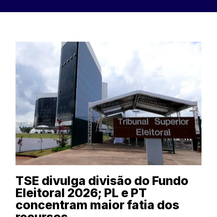
TSE divulga divisão do Fundo
Eleitoral 2026; PL e PT
concentram maior fatia dos