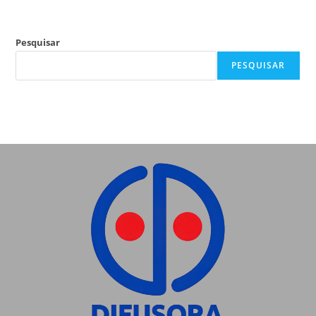
Pesquisar
PESQUISAR